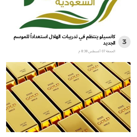
كانسيلو ينتظم في تدريبات الهلال استعداداً للموسم
الجديد
الجمعة 07 أغسطس 8:38 م