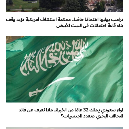
ترامب يوليها اهتمامًا خاصًا.. محكمة استئناف أمريكية تؤيد وقف
بناء قاعة احتفالات في البيت الأبيض
لواء سعودي يملك 32 عامًا من الخبرة.. ماذا نعرف عن قائد
التحالف البحري متعدد الجنسيات؟