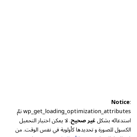
Notice
:
wp_get_loading_optimization_attributes تمّ
استدعائه بشكل
غير صحيح
. لا يمكن اختيار التحميل
الكسول للصورة و تحديدها كأولوية في نفس الوقت. من