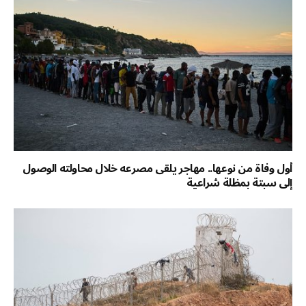
أول وفاة من نوعها.. مهاجر يلقى مصرعه خلال محاولته الوصول
إلى سبتة بمظلة شراعية