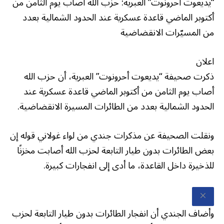
“يديعوت أحرونوت” العبرية: حزب الله أصاب يوم الثامن من
أكتوبر الماضي قاعدة عسكرية عند الحدود الشمالية بعدد
من المسيّرات الانقضاضية
اعلان
ذكرت صحيفة “يديعوت أحرونوت” العبرية، أن حزب الله
أصاب يوم الثامن من أكتوبر الماضي قاعدة عسكرية عند
الحدود الشمالية بعدد من الطائرات المسيرة الانقضاضية.
ونقلت الصحيفة عن مذكرات جندي من لواء غولاني قوله إن
بعض الطائرات بدون طيار التابعة لحزب الله أصابت مخزنًا
للذخيرة داخل القاعدة، ما أدى إلى انفجارات كبيرة.
وأضاف الجندي أن انفجار الطائرات بدون طيار التابعة لحزب