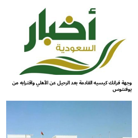
وجهة فرانك كيسيه القادمة بعد الرحيل عن الأهلي واقترابه من
يوفنتوس