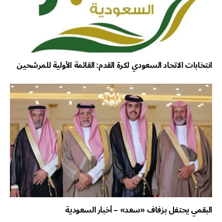
انتخابات الاتحاد السعودي لكرة القدم: القائمة الأولية للمرشحين
البقمي يحتفل بزفاف «سعد» – أخبار السعودية