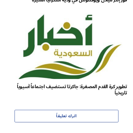
تطوير كرة القدم المصغرة: جاكرتا تستضيف اجتماعاً آسيوياً
تاريخياً
اترك تعليقاً