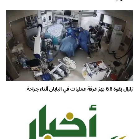
زلزال بقوة 6.8 يهز غرفة عمليات في اليابان أثناء جراحة