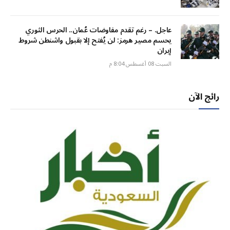
عاجل. – رغم تقدم مفاوضات عُمان.. الحرس الثوري
يحسم مصير هرمز: لن يُفتح إلا بقبول واشنطن شروط
إيران
السبت 08 أغسطس 8:04 م
رائج الآن