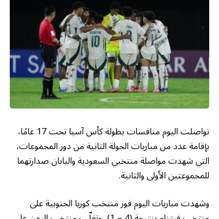
تواصلت اليوم منافسات بطولة كأس آسيا تحت 17 عامًا،
بإقامة عدد من مباريات الجولة الثانية من دور المجموعات،
التي شهدت مواصلة منتخبي السعودية واليابان صدارتهما
للمجموعتين الأولى والثانية.
وشهدت مباريات اليوم فوز منتخب كوريا الجنوبية على
منتخب فيتنام بنتيجة (4 – 1)، وتغلّب منتخب اليمن على