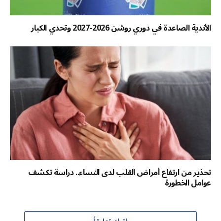
الأندية الصاعدة في دوري روشن 2026-2027 وتحدي الكبار
تحذير من ارتفاع أمراض القلب لدى النساء.. دراسة تكشف
عوامل الخطورة