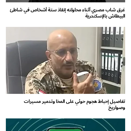
غرق شاب مصري أثناء محاولته إنقاذ ستة أشخاص في شاطئ
البيطاش بالإسكندرية
تفاصيل إحباط هجوم حوثي على المخا وتدمير مسيرات
وصواريخ