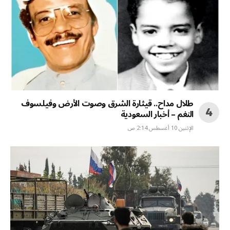
طلال مداح.. قيثارة الشرق وصوت الأرض وفيلسوف
النغم – أخبار السعودية
الإثنين 10 أغسطس 2:14 ص