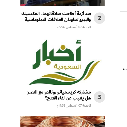
بعد أزمة أطاحت بعلاقاتهما.. المكسيك
والبيرو تعاودان العلاقات الدبلوماسية
الجمعة 07 أغسطس 9:42 م
ت
مشاركة كريستيانو رونالدو مع النصر:
هل يغيب عن لقاء الفتح؟
الجمعة 07 أغسطس 9:39 م