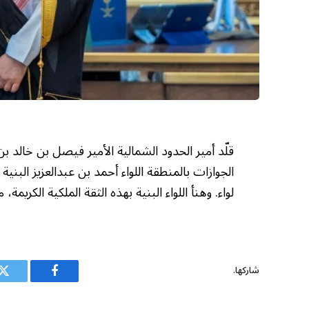
قلّد أمير الحدود الشمالية الأمير فيصل بن خالد بن
الجوازات بالمنطقة اللواء أحمد بن عبدالعزيز البنية 
لواء. وهنأ اللواء البنية بهذه الثقة الملكية الكريمة
شاركها.
فيسبوك
ت