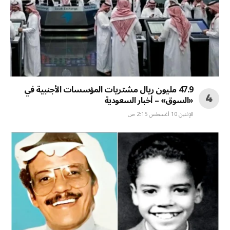
47.9 مليون ريال مشتريات المؤسسات الأجنبية في
«السوق» – أخبار السعودية
الإثنين 10 أغسطس 2:15 ص