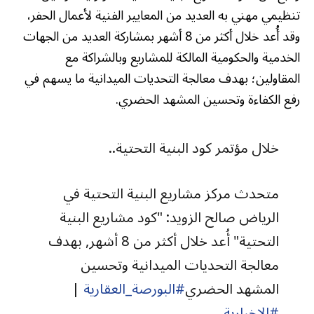
تنظيمي مهني به العديد من المعايير الفنية لأعمال الحفر،
وقد أُعد خلال أكثر من 8 أشهر بمشاركة العديد من الجهات
الخدمية والحكومية المالكة للمشاريع وبالشراكة مع
المقاولين؛ بهدف معالجة التحديات الميدانية ما يسهم في
رفع الكفاءة وتحسين المشهد الحضري.
خلال مؤتمر كود البنية التحتية..
متحدث مركز مشاريع البنية التحتية في
الرياض صالح الزويد: "كود مشاريع البنية
التحتية" أُعد خلال أكثر من 8 أشهر, بهدف
معالجة التحديات الميدانية وتحسين
المشهد الحضري
#البورصة_العقارية
|
#الإخبارية