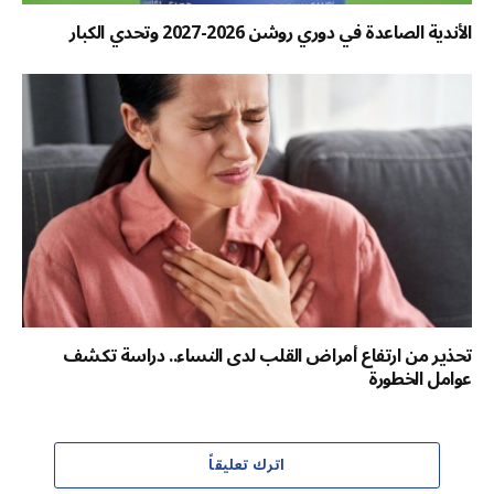
الأندية الصاعدة في دوري روشن 2026-2027 وتحدي الكبار
تحذير من ارتفاع أمراض القلب لدى النساء.. دراسة تكشف
عوامل الخطورة
اترك تعليقاً