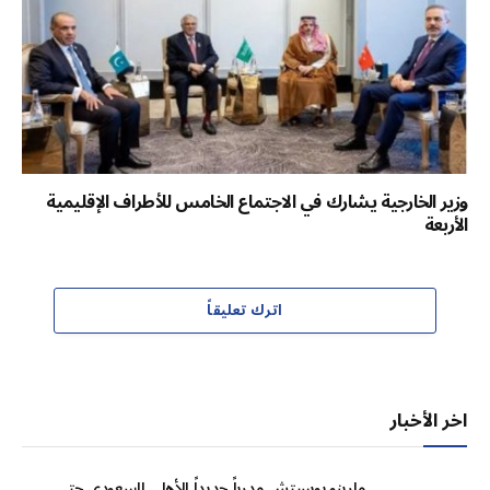
وزير الخارجية يشارك في الاجتماع الخامس للأطراف الإقليمية
الأربعة
اترك تعليقاً
اخر الأخبار
مارينو بوسيتش مدرباً جديداً للأهلي السعودي حتى