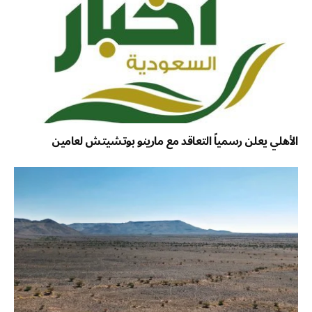
الأهلي يعلن رسمياً التعاقد مع مارينو بوتشيتش لعامين