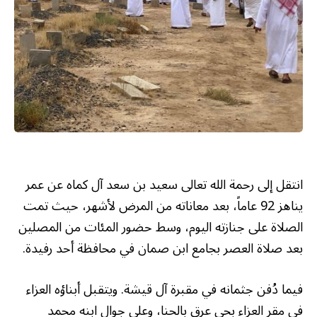
انتقل إلى رحمة الله تعالى سعيد بن سعد آل كماه عن عمر
يناهز 92 عاماً، بعد معاناته من المرض لأشهر، حيث تمت
الصلاة على جنازته اليوم، وسط حضور المئات من المصلين
بعد صلاة العصر بجامع ابن صمان في محافظة أحد رفيدة.
فيما دُفن جثمانه في مقبرة آل قيشة. ويتقبل أبناؤه العزاء
في مقر العزاء بحي عرق بالحنا، وعلى جوال ابنه محمد