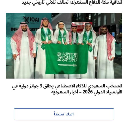
اتفاقية مكة للدفاع المشترك: تحالف ثلاثي تاريخي جديد
المنتخب السعودي للذكاء الاصطناعي يحقق 3 جوائز دولية في
الأولمبياد الدولي 2026 – أخبار السعودية
اترك تعليقاً