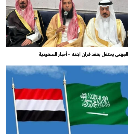
الجهني يحتفل بعقد قران ابنته – أخبار السعودية