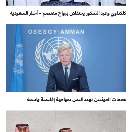
كلكتاوي وعبد الشكور يحتفلان بزواج معتصم – أخبار السعودية
هجمات الحوثيين تهدد اليمن بمواجهة إقليمية واسعة