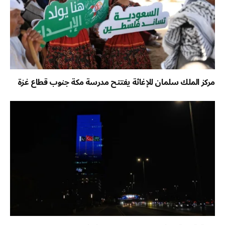
مركز الملك سلمان للإغاثة يفتتح مدرسة مكة جنوب قطاع غزة