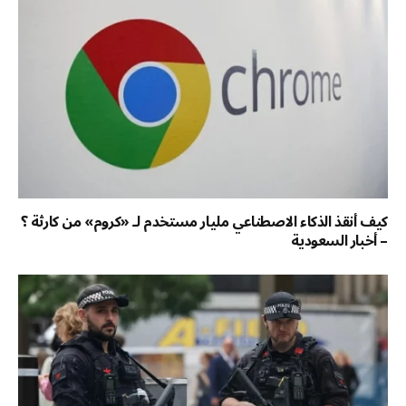
كيف أنقذ الذكاء الاصطناعي مليار مستخدم لـ «كروم» من كارثة ؟
– أخبار السعودية