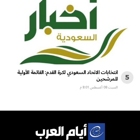
انتخابات الاتحاد السعودي لكرة القدم: القائمة الأولية
للمرشحين
السبت 08 أغسطس 8:01 م