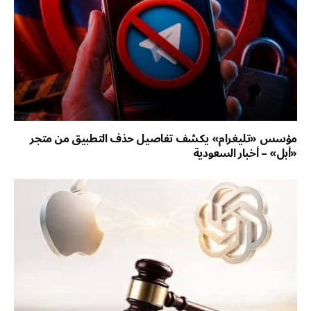
مؤسس «تليغرام» يكشف تفاصيل حذف التطبيق من متجر
«أبل» – أخبار السعودية