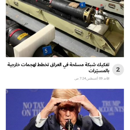
تفكيك شبكة مسلحة في العراق تخطط لهجمات خارجية
بالمسيّرات
الأحد 09 أغسطس 7:24 ص