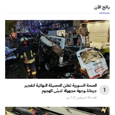
رائج الآن
الصحة السورية تعلن الحصيلة النهائية لتفجير
جرمانا..وجهة مجهولة تتبنّى الهجوم
الأحد 09 أغسطس 7:27 ص