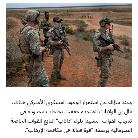
وعند سؤاله عن استمرار الوجود العسكري الأميركي هناك،
قال إن الولايات المتحدة حققت نجاحات محدودة في
تدريب القوات، مشيدا بلواء “داناب” التابع للقوات الخاصة
الصومالية بوصفه “قوة فعالة في مكافحة الإرهاب”.