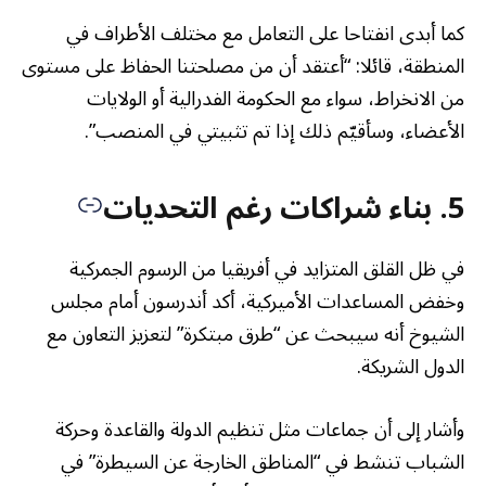
كما أبدى انفتاحا على التعامل مع مختلف الأطراف في
المنطقة، قائلا: “أعتقد أن من مصلحتنا الحفاظ على مستوى
من الانخراط، سواء مع الحكومة الفدرالية أو الولايات
الأعضاء، وسأقيّم ذلك إذا تم تثبيتي في المنصب”.
5. بناء شراكات رغم التحديات
في ظل القلق المتزايد في أفريقيا من الرسوم الجمركية
وخفض المساعدات الأميركية، أكد أندرسون أمام مجلس
الشيوخ أنه سيبحث عن “طرق مبتكرة” لتعزيز التعاون مع
الدول الشريكة.
وأشار إلى أن جماعات مثل تنظيم الدولة والقاعدة وحركة
الشباب تنشط في “المناطق الخارجة عن السيطرة” في