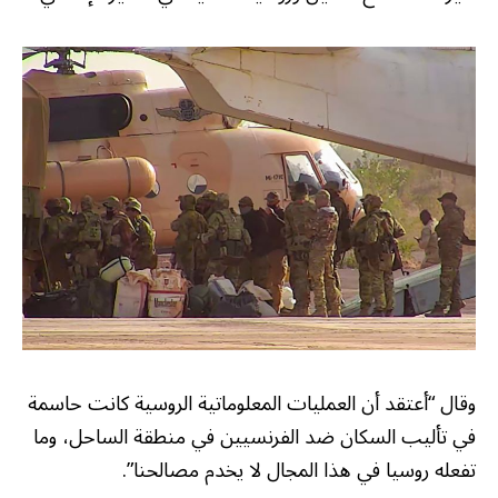
وقال “أعتقد أن العمليات المعلوماتية الروسية كانت حاسمة
في تأليب السكان ضد الفرنسيين في منطقة الساحل، وما
تفعله روسيا في هذا المجال لا يخدم مصالحنا”.