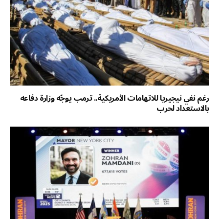
رغم نفي نيجيريا للاتهامات الأمريكية.. ترمب يوجّه وزارة دفاعه
بالاستعداد لحرب