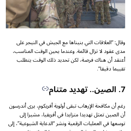
وقال: “العلاقات التي بنيناها مع الجيش في النيجر على
مدى عقود لا تزال قائمة. وعندما يحين الوقت المناسب،
أعتقد أن هناك فرصة، لكن تحديد ذلك الوقت يتطلب
تقييما دقيقا”.
7. الصين.. تهديد متنام
رغم أن مكافحة الإرهاب تبقى أولوية أفريكوم، يرى أندرسون
أن الصين تمثل تهديدا متزايدا في أفريقيا، مشيرا إلى
توسعها في العمليات الرقمية ونشر “الدعاية الشيوعية”، إلى