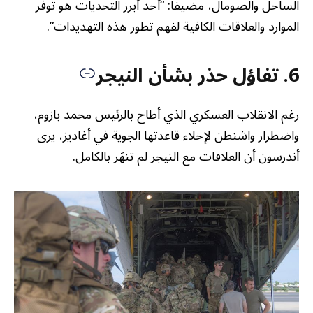
الساحل والصومال، مضيفا: “أحد أبرز التحديات هو توفر
الموارد والعلاقات الكافية لفهم تطور هذه التهديدات”.
6. تفاؤل حذر بشأن النيجر
رغم الانقلاب العسكري الذي أطاح بالرئيس محمد بازوم،
واضطرار واشنطن لإخلاء قاعدتها الجوية في أغاديز، يرى
أندرسون أن العلاقات مع النيجر لم تنهَر بالكامل.