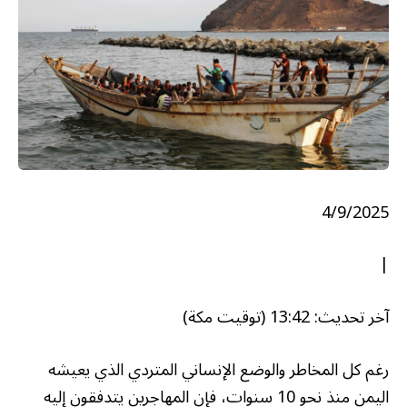
4/9/2025
|
آخر تحديث: 13:42 (توقيت مكة)
رغم كل المخاطر والوضع الإنساني المتردي الذي يعيشه
اليمن منذ نحو 10 سنوات، فإن المهاجرين يتدفقون إليه