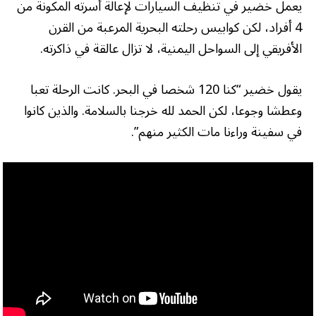
يعمل خضير في تنظيف السيارات لإعالة أسرته المكونة من
4 أفراد، لكن كوابيس رحلته البحرية المرعبة من القرن
الأفريقي إلى السواحل اليمنية، لا تزال عالقة في ذاكرته.
يقول خضير “كنا 120 شخصا في البحر. كانت الرحلة تعبا
وعطشا وجوعا، لكن الحمد لله خرجنا بالسلامة. والذين كانوا
في سفينة وراءنا مات الكثير منهم”.