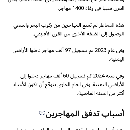
الغرق سببا في وفاة 1400 مهاجر.
هذه المخاطر لم تمنع المهاجرين من ركوب البحر والسعي
للوصول إلى الضفة الأخرى من القرن الأفريقي.
وفي عام 2023 تم تسجيل 97 ألف مهاجر دخلوا الأراضي
اليمنية.
وفي سنة 2024 تم تسجيل 60 ألف مهاجر دخلوا إلى
الأراضي اليمنية. وفي العام الجاري يتوقع أن تكون الأعداد
أكثر من السنة الماضية.
أسباب تدفق المهاجرين
وعن أسباب استمرار تدفق المهاجرين القادمين من دول