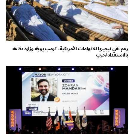
رغم نفي نيجيريا للاتهامات الأمريكية.. ترمب يوجّه وزارة دفاعه
بالاستعداد لحرب