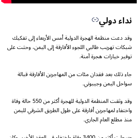
نداء دولي
وقد دعت منظمة الهجرة الدولية أمس الأربعاء إلى تفكيك
شبكات تهريب طالبي اللجوء الأفارقة إلى اليمن، وحثت على
توفير خيارات هجرة آمنة.
جاء ذلك بعد فقدان مئات من المهاجرين الأفارقة قبالة
سواحل اليمن وجيبوتي.
وقد وثقت المنظمة الدولية للهجرة أكثر من 550 حالة وفاة
واختفاء لمهاجرين أفارقة على طول الطريق الشرقي لليمن
منذ مطلع العام الجاري.
وسجلت أكثر من 3400 وفاة واختفاء في العقد الأخير، وكان