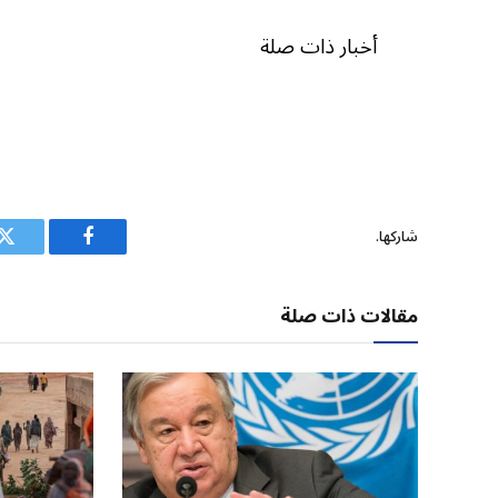
أخبار ذات صلة
شاركها.
فيسبوك
ت
مقالات ذات صلة