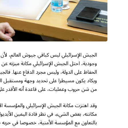
الجيش الإسرائيلي ليس كباقي جيوش العالم، لأن 
وجودية، احتل الجيش الإسرائيلي مكانة ميزته عن 
الحفاظ على الدولة، وليس مجرد الدفاع عنها. فالج
ويكاد يكون مسيطرا على تحديد وجهة ومستقبل الد
من شن حروب وعمليات، على قاعدة أنه الأقدر على
مكانته، بعض الشيء، في نظر قادة اليمين الأيديو
بالتعاون مع المؤسسة الأمنية، خصوصا في حربه ضد