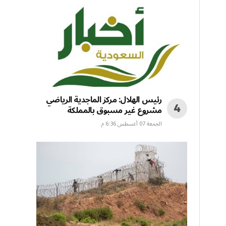
رئيس الهلال: مركز الماجدية الرياضي
مشروع غير مسبوق بالمملكة
الجمعة 07 أغسطس 6:36 م