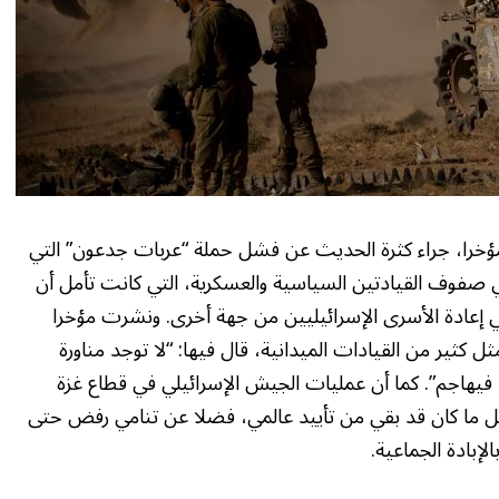
مؤخرا، جراء كثرة الحديث عن فشل حملة “عربات جدعون” التي
ي صفوف القيادتين السياسية والعسكرية، التي كانت تأمل أن
عادة الأسرى الإسرائيليين من جهة أخرى. ونشرت مؤخرا
 كثير من القيادات الميدانية، قال فيها: “لا توجد مناورة
فيهاجم”. كما أن عمليات الجيش الإسرائيلي في قطاع غزة
ل ما كان قد بقي من تأييد عالمي، فضلا عن تنامي رفض حتى
إبادة الجماعية.