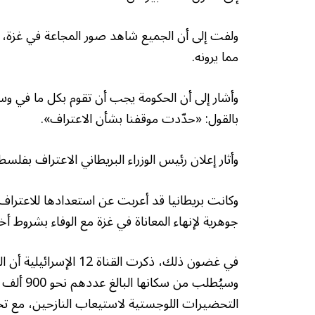
ولفت إلى أن الجميع شاهد صور المجاعة في غزة، مب
مما يرونه.
وأشار إلى أن الحكومة يجب أن تقوم بكل ما في وس
بالقول: «حدّدت موقفنا بشأن الاعتراف».
وأثار إعلان رئيس الوزراء البريطاني الاعتراف بفلس
وكانت بريطانيا قد أعربت عن استعدادها للاعترا
جوهرية لإنهاء المعاناة في غزة مع الوفاء بشروط أخ
في غضون ذلك، ذكرت القنا
وسيُطلب 
التحضيرات اللوجستية لاستيعاب النازحين، مع ت