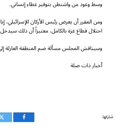
وسط وعود من واشنطن بتوفير غطاء إنساني.
ومن المقرر أن يعرض رئيس الأركان الإسرائيلي، إيا
احتلال قطاع غزة بالكامل، معتبراً أن ذلك سيدخل 
وسيناقش المجلس مسألة ضم المنطقة العازلة إلى
أخبار ذات صلة
شاركها.
فيسبوك
ت