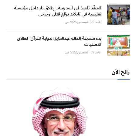
المنفّذ تلميذ في المدرسة.. إطلاق نار داخل مؤسسة
تعليمية في تايلاند يوقع قتلى وجرحى
الأحد 09 أغسطس 5:25 ص
بدء مسابقة الملك عبدالعزيز الدولية للقرآن: انطلاق
التصفيات
الأحد 09 أغسطس 5:22 ص
رائج الآن