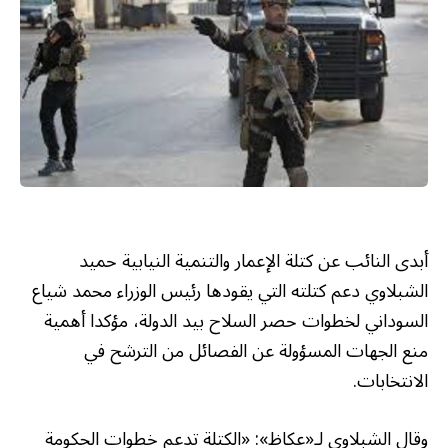
أبدى النائب عن كتلة الإعمار والتنمية النيابية حميد
الشبلاوي دعم كتلته التي يقودها رئيس الوزراء محمد شياع
السوداني لخطوات حصر السلاح بيد الدولة، مؤكدا أهمية
منع الجهات المسؤولة عن الفصائل من الترشح في
الانتخابات.
وقال الشبلاوي لـ«عكاظ»: «الكتلة تدعم خطوات الحكومة