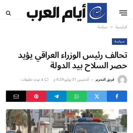
الرئيسية
سياسة
»
سياسة
تحالف رئيس الوزراء العراقي يؤيد
حصر السلاح بيد الدولة
فريق التحرير
الخميس 31 يوليو 6:29 م
لا توجد تعليقات