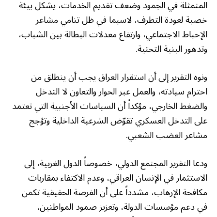
المتمثلة في الجمود وضعف تقديم الخدمات، يشكل بيئة
خصبة لعودة التطرف، لاسيما في ظل تنامي مشاعر
الإحباط الاجتماعي، وارتفاع معدلات البطالة بين الشباب،
وتدهور البنية التحتية.
ونوه التقرير إلى أن استقرار العراق يجب أن ينطلق من
احترام سيادته، والعمل عبر الحوار والتعاون لا التدخل
والضغط الخارجي، مؤكداً أن السياسات الأجنبية التي تعتمد
على التدخل العسكري تقوّض الشرعية الداخلية وتؤجج
مشاعر الغضب الشعبي.
ودعا التقرير المجتمع الدولي، خصوصاً الدول الغربية، إلى
الاستثمار في الإنسان العراقي، وعدم الاكتفاء بمقاربات
مكافحة الإرهاب، مشدداً على أن الفرصة الحقيقية تكمن
في دعم مؤسسات الدولة، وتعزيز صمود المواطنين،