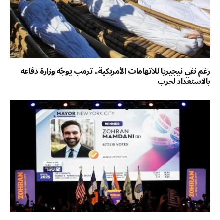
رغم نفي نيجيريا للاتهامات الأمريكية.. ترمب يوجّه وزارة دفاعه
بالاستعداد لحرب