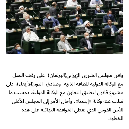
وافق مجلس الشورى الإيراني(البرلمان)، على وقف العمل
مع الوكالة الدولية للطاقة الذرية، وصادق، اليوم(الأربعاء)، على
مشروع قانون لتعليق التعاون مع الوكالة الدولية، بحسب ما
نقلت عنه وكالة «إيسنا»، وأحال الأمر إلى المجلس الأعلى
للأمن القومي الذي يعطي الموافقة النهائية على هذه
الخطوة.