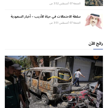
الجمعة 07 أغسطس 3:52 ص
سلطة الاحتمالات في حياة الأديب – أخبار السعودية
الجمعة 07 أغسطس 3:51 ص
رائج الآن