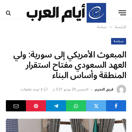
الرئيسية
سياسة
»
سياسة
المبعوث الأمريكي إلى سورية: ولي
العهد السعودي مفتاح استقرار
المنطقة وأساس البناء
فريق التحرير
الخميس 26 يونيو 3:21 م
لا توجد تعليقات