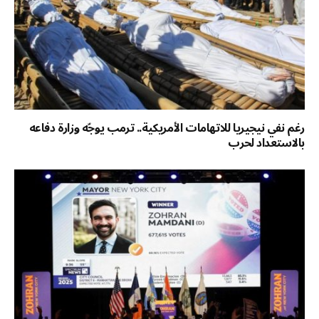
رغم نفي نيجيريا للاتهامات الأمريكية.. ترمب يوجّه وزارة دفاعه
بالاستعداد لحرب