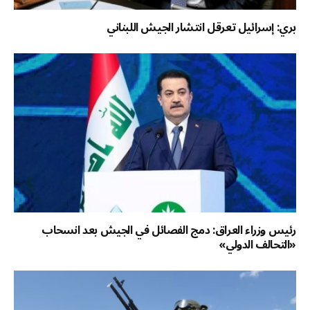
بري: إسرائيل تعرقل انتشار الجيش اللبناني
رئيس وزراء العراق: دمج الفصائل في الجيش بعد انسحاب
«التحالف الدولي»