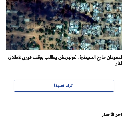
السودان خارج السيطرة.. غوتيريش يطالب بوقف فوري لإطلاق
النار
اترك تعليقاً
اخر الأخبار