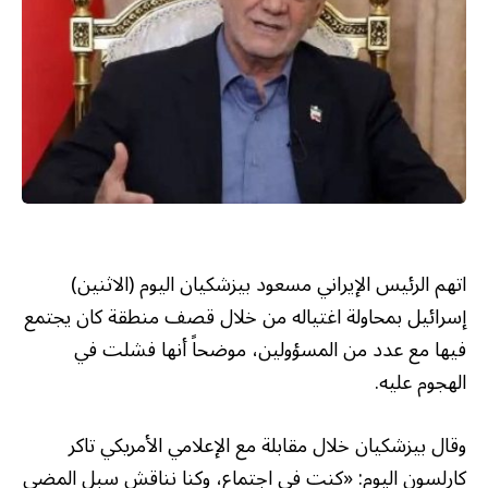
اتهم الرئيس الإيراني مسعود بيزشكيان اليوم (الاثنين)
إسرائيل بمحاولة اغتياله من خلال قصف منطقة كان يجتمع
فيها مع عدد من المسؤولين، موضحاً أنها فشلت في
الهجوم عليه.
وقال بيزشكيان خلال مقابلة مع الإعلامي الأمريكي تاكر
كارلسون اليوم: «كنت في اجتماع، وكنا نناقش سبل المضي