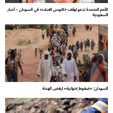
الأمم المتحدة تدعو لوقف «كابوس العنف» في السودان – أخبار
السعودية
السودان: «ضغوط إخوانية» لرفض الهدنة