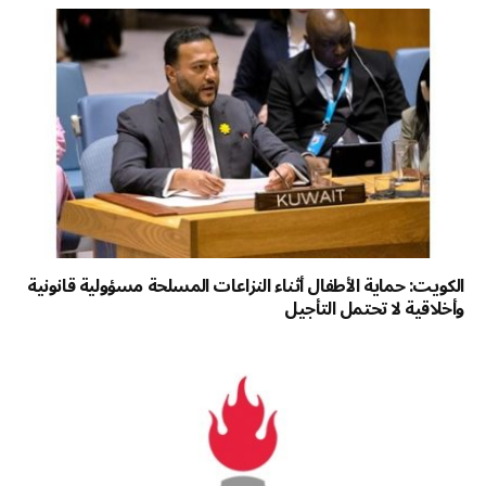
الكويت: حماية الأطفال أثناء النزاعات المسلحة مسؤولية قانونية
وأخلاقية لا تحتمل التأجيل