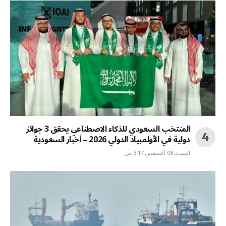
المنتخب السعودي للذكاء الاصطناعي يحقق 3 جوائز
دولية في الأولمبياد الدولي 2026 – أخبار السعودية
السبت 08 أغسطس 3:17 ص