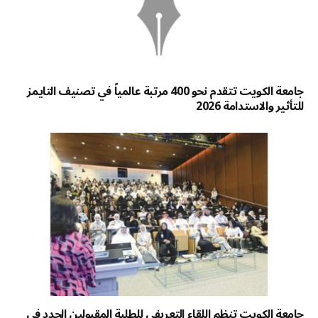
جامعة الكويت تتقدم نحو 400 مرتبة عالمياً في تصنيف التايمز
للتأثير والاستدامة 2026
جامعة الكويت تنظم اللقاء التعريفي للطلبة المقبولين الجدد في