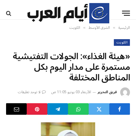
الرئيسية
الشرق الأوسط
الكويت
»
»
الكويت
«هيئة الغذاء»: الجولات التفتيشية
مستمرة على مدار اليوم بكل
المناطق المختلفة
فريق التحرير
الأربعاء 03 يونيو 11:05 ص
لا توجد تعليقات