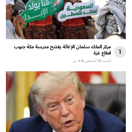
مركز الملك سلمان للإغاثة يفتتح مدرسة مكة جنوب
قطاع غزة
السبت 08 أغسطس 4:46 ص