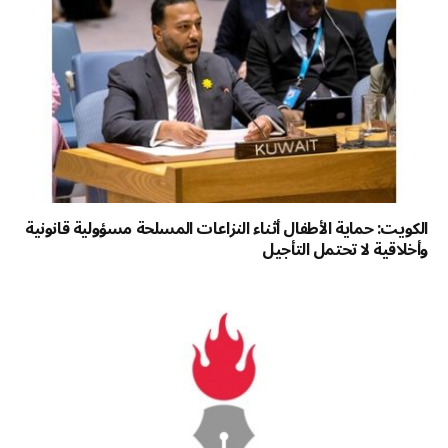
الكويت: حماية الأطفال أثناء النزاعات المسلحة مسؤولية قانونية
وأخلاقية لا تحتمل التأجيل