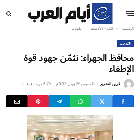
الرئيسية
الشرق الأوسط
الكويت
»
»
الكويت
محافظ الجهراء: نثمّن جهود قوة
الإطفاء
فريق التحرير
الخميس 26 يونيو 5:55 م
لا توجد تعليقات