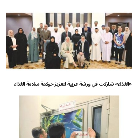
«الغذاء» شاركت في ورشة عربية لتعزيز حوكمة سلامة الغذاء