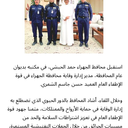
استقبل محافظ الجهراء حمد الحبشي، في مكتبه بديوان
عام المحافظة، مدير إدارة وقاية محافظة الجهراء في قوة
الإطفاء العام العميد حسن جاسم الشمري.
وخلال اللقاء، أشاد المحافظ بالدور الحيوي الذي تضطلع به
إدارة الوقاية في حماية الأرواح والممتلكات، مثمنا جهود قوة
الإطفاء العام في تعزيز اشتراطات السلامة والحد من
مسببات الحرائق من خلال الحملات التفتيشية المستمرة،