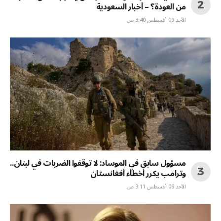
من العودة؟ – أخبار السعودية
الأحد 09 أغسطس 3:40 ص
مسؤول سابق في الموساد: لا توقفوا الضربات في لبنان..
وترامب يكرر أخطاء أفغانستان
الأحد 09 أغسطس 3:11 ص