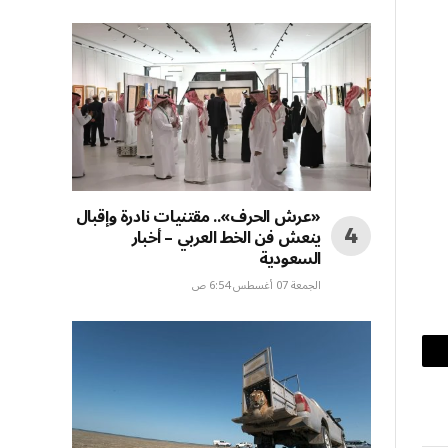
«عرش الحرف».. مقتنيات نادرة وإقبال
ينعش فن الخط العربي – أخبار
السعودية
الجمعة 07 أغسطس 6:54 ص
بريد
إلكتروني