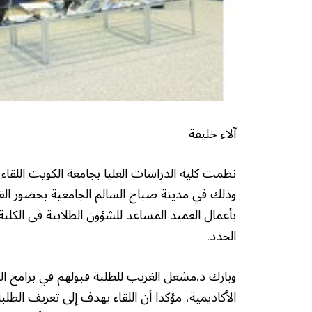
آلاء خليفة
وذلك في مدينة صباح السالم الجامعية بحضور القائ
بأعمال العميد المساعد للشؤون الطلابية في الكلية
الجدد.
وبارك د.مشعل الغريب للطلبة قبولهم في برامج الد
الأكاديمية، مؤكدا أن اللقاء يهدف إلى تعريف الط