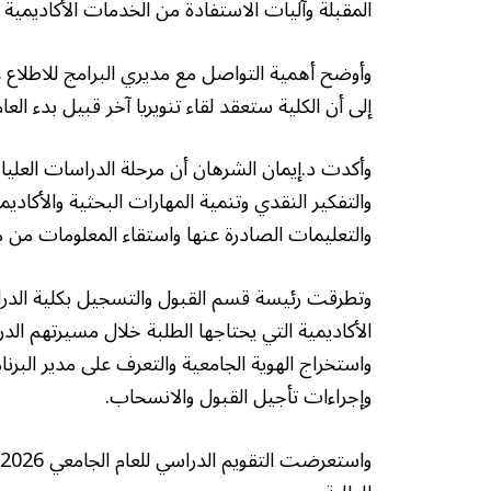
المقبلة وآليات الاستفادة من الخدمات الأكاديمية 
وأوضح أهمية التواصل مع مديري البرامج للاطلاع 
إلى أن الكلية ستعقد لقاء تنويريا آخر قبيل بدء العا
وأكدت د.إيمان الشرهان أن مرحلة الدراسات العليا 
والتفكير النقدي وتنمية المهارات البحثية والأكاديمية
والتعليمات الصادرة عنها واستقاء المعلومات من 
وتطرقت رئيسة قسم القبول والتسجيل بكلية الدراسا
الأكاديمية التي يحتاجها الطلبة خلال مسيرتهم الد
واستخراج الهوية الجامعية والتعرف على مدير البرن
وإجراءات تأجيل القبول والانسحاب.