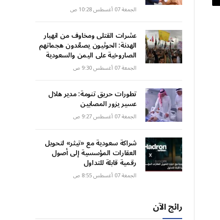
الجمعة 07 أغسطس 10:28 ص
عشرات القتلى ومخاوف من انهيار
الهدنة: الحوثيون يصعّدون هجماتهم
الصاروخية على اليمن والسعودية
الجمعة 07 أغسطس 9:30 ص
تطورات حريق تنومة: مدير هلال
عسير يزور المصابين
الجمعة 07 أغسطس 9:27 ص
شراكة سعودية مع «تيثر» لتحويل
العقارات المؤسسية إلى أصول
رقمية قابلة للتداول
الجمعة 07 أغسطس 8:55 ص
رائج الآن