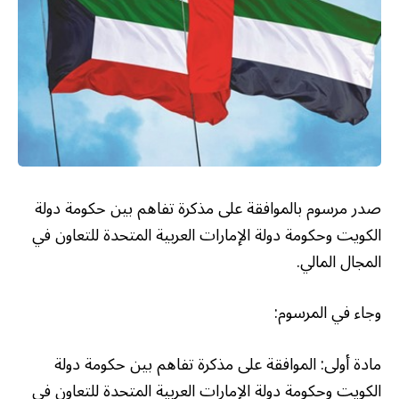
صدر مرسوم بالموافقة على مذكرة تفاهم بين حكومة دولة
الكويت وحكومة دولة الإمارات العربية المتحدة للتعاون في
المجال المالي.
وجاء في المرسوم:
مادة أولى: الموافقة على مذكرة تفاهم بين حكومة دولة
الكويت وحكومة دولة الإمارات العربية المتحدة للتعاون في