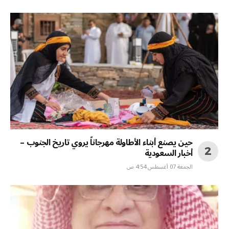
حين يصنع أبناء الأطاولة مهرجاناً يروي تاريخ الجنوب –
أخبار السعودية
الجمعة 07 أغسطس 4:54 ص