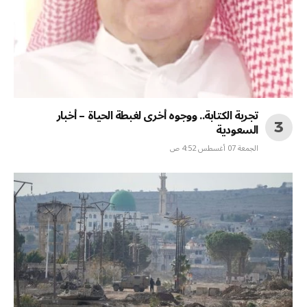
تجربة الكتابة.. ووجوه أخرى لغبطة الحياة – أخبار
السعودية
الجمعة 07 أغسطس 4:52 ص