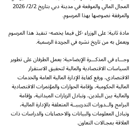
المجال المالي والموقعة في مدينة دبي بتاريخ 2/2/ 2026
والمرفقة نصوصها بهذا المرسوم.
مادة ثانية: على الوزراء -كل فيما يخصه- تنفيذ هذا المرسوم
ويعمل به من تاريخ نشره في الجريدة الرسمية.
وجـــاء في المذكـــرة الإيضاحية: يعمل الطرفان على تطوير
السياسات الاقتصادية والمالية لتحقيق الاستقرار
الاقتصادي، ورفع كفاءة الإدارة المالية العامة والخدمات
المالية الحكومية، وإقامة الحوارات والمؤتمرات الاقتصادية
والمالية بين البلدين، وتبادل الزيارات الميدانية، وإقامة
البرامج والــدورات التدريبيــة المتعلقة بالإدارة المالية،
وتبادل المعلومات والبيانات والاحصاءات والدراسات ذات
العلاقة بمجـالات التعاون.