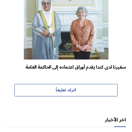
سفيرنا لدى كندا يقدم أوراق اعتماده إلى الحاكمة العامة
اترك تعليقاً
اخر الأخبار