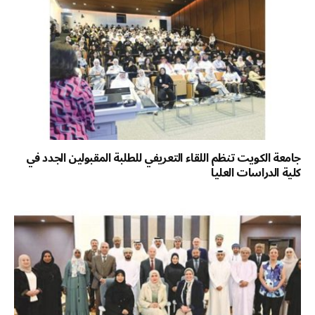
جامعة الكويت تنظم اللقاء التعريفي للطلبة المقبولين الجدد في
كلية الدراسات العليا