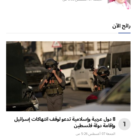
رائج الآن
8 دول عربية وإسلامية تدعو لوقف انتهاكات إسرائيل
وإقامة دولة فلسطين
الجمعة 07 أغسطس 5:26 ص