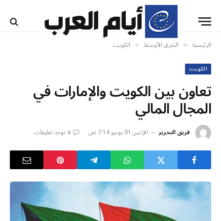
الرئيسية
الشرق الأوسط
الكويت
»
»
الكويت
تعاون بين الكويت والإمارات في
المجال المالي
فريق التحرير
الإثنين 01 يونيو 7:14 ص
لا توجد تعليقات