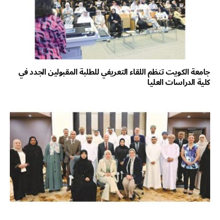
جامعة الكويت تنظم اللقاء التعريفي للطلبة المقبولين الجدد في
كلية الدراسات العليا