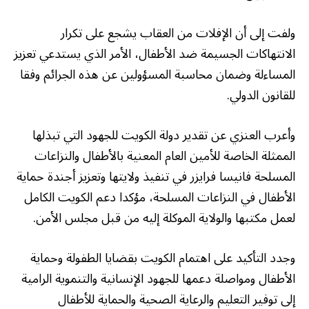
ولفت إلى أن الإفلات من العقاب يشجع على تكرار
الانتهاكات الجسيمة ضد الأطفال، الأمر الذي يستدعي تعزيز
المساءلة وضمان محاسبة المسؤولين عن هذه الجرائم وفقا
للقانون الدولي.
وأعرب العنزي عن تقدير دولة الكويت للجهود التي تبذلها
الممثلة الخاصة للأمين العام المعنية بالأطفال والنزاعات
المسلحة فانيسا فرايزر في تنفيذ ولايتها وتعزيز أجندة حماية
الأطفال في النزاعات المسلحة، مؤكدا دعم الكويت الكامل
لعمل مكتبها والولاية الموكلة إليه من قبل مجلس الأمن.
وجدد التأكيد على اهتمام الكويت بقضايا الطفولة وحماية
الأطفال ومواصلة دعمها للجهود الإنسانية والتنموية الرامية
إلى توفير التعليم والرعاية الصحية والحماية للأطفال