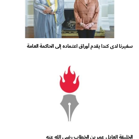
سفيرنا لدى كندا يقدم أوراق اعتماده إلى الحاكمة العامة
الخليفة العادل عمر بن الخطاب رضي الله عنه