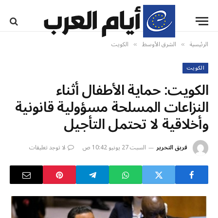
الرئيسية
الشرق الأوسط
الكويت
»
»
الكويت
الكويت: حماية الأطفال أثناء
النزاعات المسلحة مسؤولية قانونية
وأخلاقية لا تحتمل التأجيل
فريق التحرير
السبت 27 يونيو 10:42 ص
لا توجد تعليقات