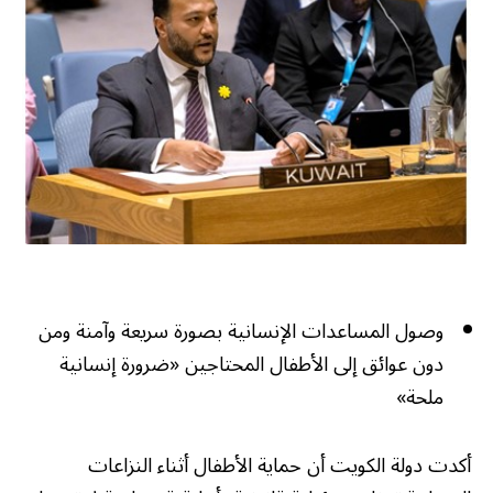
وصول المساعدات الإنسانية بصورة سريعة وآمنة ومن
دون عوائق إلى الأطفال المحتاجين «ضرورة إنسانية
ملحة»
أكدت دولة الكويت أن حماية الأطفال أثناء النزاعات