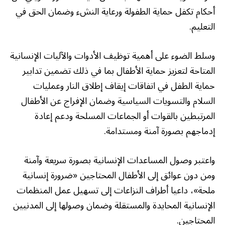
أحكام تكفل حماية الطفولة ورعاية النشء وضمان الحق في
التعليم.
وسلط الضوء على أهمية توظيف الأدوات والآليات الإنسانية
المتاحة لتعزيز حماية الأطفال بما في ذلك تضمين تدابير
حماية الطفل في اتفاقات إيقاف إطلاق النار وعمليات
السلام والتسويات السياسية وضمان الإفراج عن الأطفال
المرتبطين بالقوات أو الجماعات المسلحة ودعم إعادة
إدماجهم بصورة آمنة ومستدامة.
واعتبر وصول المساعدات الإنسانية بصورة سريعة وآمنة
ومن دون عوائق إلى الأطفال المحتاجين «ضرورة إنسانية
ملحة»، داعيا أطراف النزاعات إلى تسهيل عمل المنظمات
الإنسانية المحايدة والمستقلة وضمان وصولها إلى المدنيين
المحتاجين.