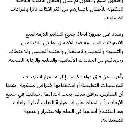
والقانون الدولي لحقوق الإنسان وضمان الحماية الخاصة
المكفولة للأطفال باعتبارهم من أكثر الفئات تأثرا بالنزاعات
المسلحة.
وشدد على ضرورة اتخاذ جميع التدابير اللازمة لمنع
الانتهاكات الجسيمة ضد الأطفال بما في ذلك القتل
والتشويه والتجنيد والاستغلال والعنف الجنسي والاختطاف
وحرمانهم من الخدمات الأساسية والتعليم والرعاية الصحية.
وأعرب عن قلق دولة الكويت إزاء استمرار استهداف
المؤسسات التعليمية أو استخدامها لأغراض عسكرية، مؤكدا
أن المدارس مرافق مدنية يجب احترامها وحمايتها في جميع
الأوقات وأن الحفاظ على استمرارية التعليم أثناء النزاعات
يعد استثمارا أساسيا في السلم والاستقرار والتنمية
المستدامة.