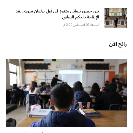
يبرز حضور نسائي متنوع في أول برلمان سوري بعد
الإطاحة بالحكم السابق
الجمعة 07 أغسطس 2:00 م
رائج الآن