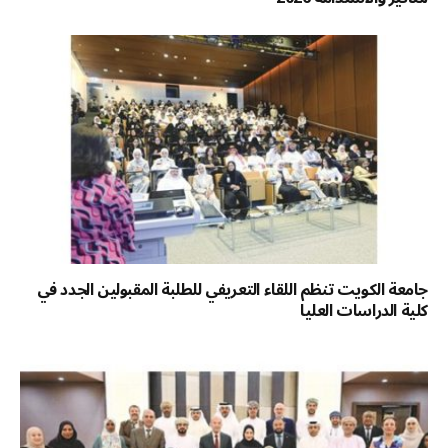
جامعة الكويت تنظم اللقاء التعريفي للطلبة المقبولين الجدد في
كلية الدراسات العليا