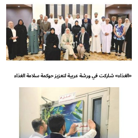
«الغذاء» شاركت في ورشة عربية لتعزيز حوكمة سلامة الغذاء