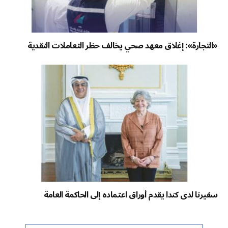
«التجارة»: إغلاق معهد صحي يخالف حظر التعاملات النقدية
سفيرنا لدى كندا يقدم أوراق اعتماده إلى الحاكمة العامة