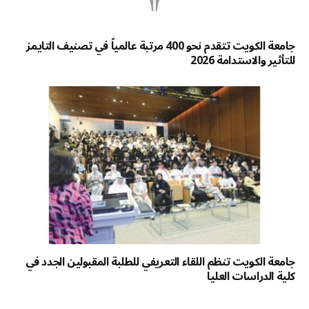
جامعة الكويت تتقدم نحو 400 مرتبة عالمياً في تصنيف التايمز
للتأثير والاستدامة 2026
جامعة الكويت تنظم اللقاء التعريفي للطلبة المقبولين الجدد في
كلية الدراسات العليا