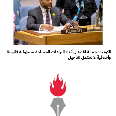
الكويت: حماية الأطفال أثناء النزاعات المسلحة مسؤولية قانونية
وأخلاقية لا تحتمل التأجيل