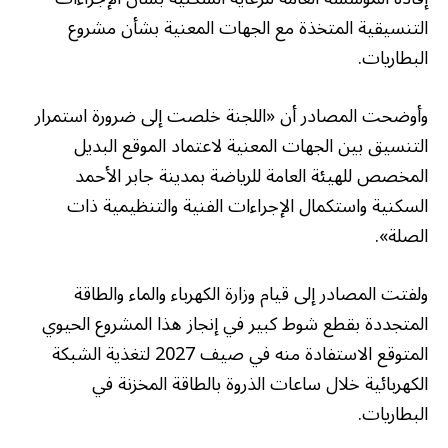
التنسيقية المتخذة مع الجهات المعنية بشأن مشروع
البطاريات.
وأوضحت المصادر أن «اللجنة خلصت إلى ضرورة استمرار
التنسيق بين الجهات المعنية لاعتماد الموقع البديل
المخصص للهيئة العامة للرياضة بمدينة جابر الأحمد
السكنية واستكمال الإجراءات الفنية والتنظيمية ذات
الصلة».
ولفتت المصادر إلى قيام وزارة الكهرباء والماء والطاقة
المتجددة بقطع شوط كبير في إنجاز هذا المشروع الحيوي
المتوقع الاستفادة منه في صيف 2027 لتغذية الشبكة
الكهربائية خلال ساعات الذروة بالطاقة المخزنة في
البطاريات.