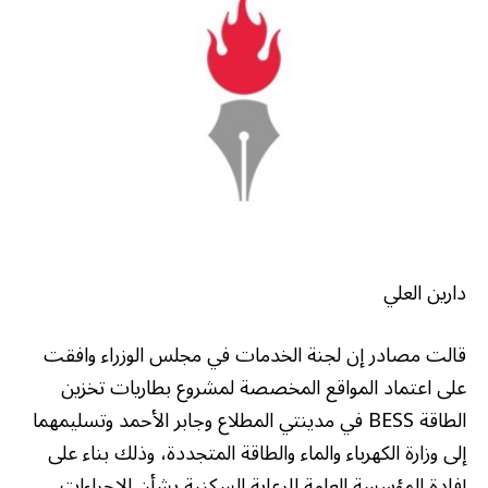
دارين العلي
قالت مصادر إن لجنة الخدمات في مجلس الوزراء وافقت
على اعتماد المواقع المخصصة لمشروع بطاريات تخزين
الطاقة BESS في مدينتي المطلاع وجابر الأحمد وتسليمهما
إلى وزارة الكهرباء والماء والطاقة المتجددة، وذلك بناء على
إفادة المؤسسة العامة للرعاية السكنية بشأن الإجراءات