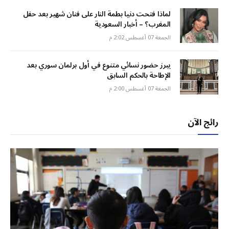
لماذا فتحت دنيا بطمة النار على فنان شهير بعد حفل
المغرب؟ – أخبار السعودية
الجمعة 07 أغسطس 2:02 م
يبرز حضور نسائي متنوع في أول برلمان سوري بعد
الإطاحة بالحكم السابق
الجمعة 07 أغسطس 2:00 م
رائج الآن