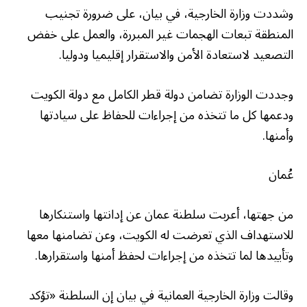
وشددت وزارة الخارجية، في بيان، على ضرورة تجنيب
المنطقة تبعات الهجمات غير المبررة، والعمل على خفض
التصعيد لاستعادة الأمن والاستقرار إقليميا ودوليا.
وجددت الوزارة تضامن دولة قطر الكامل مع دولة الكويت
ودعمها كل ما تتخذه من إجراءات للحفاظ على سيادتها
وأمنها.
عُمان
من جهتها، أعربت سلطنة عمان عن إدانتها واستنكارها
للاستهداف الذي تعرضت له الكويت، وعن تضامنها معها
وتأييدها لما تتخذه من إجراءات لحفظ أمنها واستقرارها.
وقالت وزارة الخارجية العمانية في بيان إن السلطنة «تؤكد