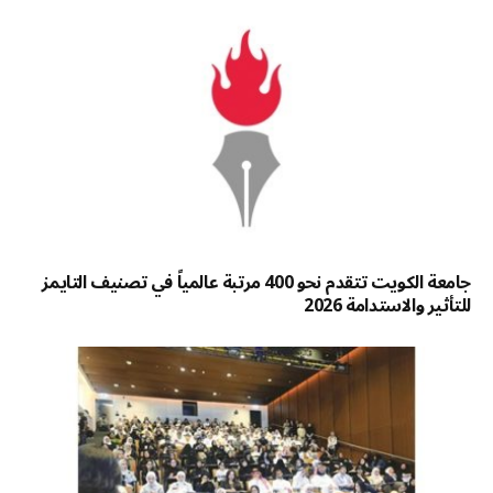
جامعة الكويت تتقدم نحو 400 مرتبة عالمياً في تصنيف التايمز
للتأثير والاستدامة 2026