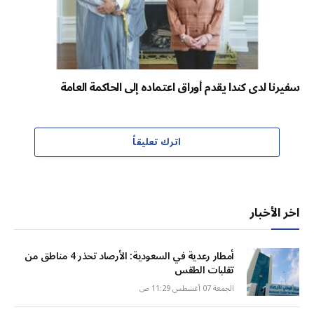
سفيرنا لدى كندا يقدم أوراق اعتماده إلى الحاكمة العامة
اترك تعليقاً
اخر الأخبار
أمطار رعدية في السعودية: الأرصاد تحذر 4 مناطق من
تقلبات الطقس
الجمعة 07 أغسطس 11:29 ص