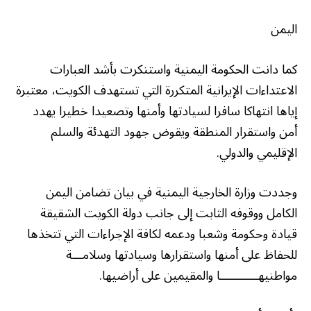
اليمن
كما دانت الحكومة اليمنية واستنكرت بأشد العبارات
الاعتداءات الإيرانية المتكررة التي تستهدف الكويت، معتبرة
إياها انتهاكا سافرا لسيادتها وأمنها وتصعيدا خطيرا يهدد
أمن واستقرار المنطقة ويقوض جهود التهدئة والسلم
الإقليمي والدولي.
وجددت وزارة الخارجية اليمنية في بيان تضامن اليمن
الكامل ووقوفه الثابت إلى جانب دولة الكويت الشقيقة
قيادة وحكومة وشعبا ودعمه لكافة الإجراءات التي تتخذها
للحفاظ على أمنها واستقرارها وسيادتها وسلامـــة
مواطنيهـــــــــــا والمقيمين على أراضيها.