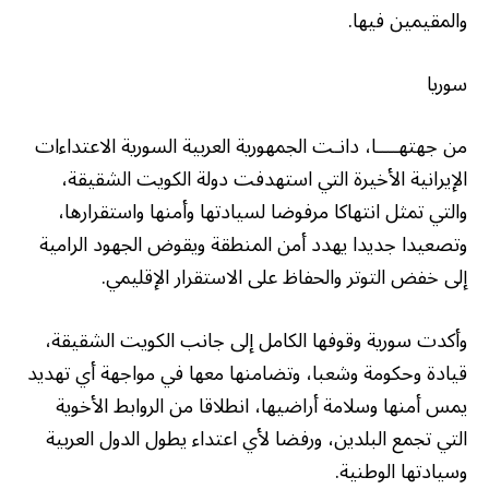
والمقيمين فيها.
سوريا
من جهتهــــا، دانـت الجمهورية العربية السورية الاعتداءات
الإيرانية الأخيرة التي استهدفت دولة الكويت الشقيقة،
والتي تمثل انتهاكا مرفوضا لسيادتها وأمنها واستقرارها،
وتصعيدا جديدا يهدد أمن المنطقة ويقوض الجهود الرامية
إلى خفض التوتر والحفاظ على الاستقرار الإقليمي.
وأكدت سورية وقوفها الكامل إلى جانب الكويت الشقيقة،
قيادة وحكومة وشعبا، وتضامنها معها في مواجهة أي تهديد
يمس أمنها وسلامة أراضيها، انطلاقا من الروابط الأخوية
التي تجمع البلدين، ورفضا لأي اعتداء يطول الدول العربية
وسيادتها الوطنية.