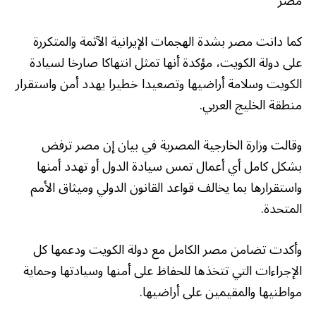
مصر
كما دانت مصر بشدة الهجمات الإيرانية الآثمة والمتكررة
على دولة الكويت، مؤكدة أنها تمثل انتهاكا صارخا لسيادة
الكويت وسلامة أراضيها وتصعيدا خطيرا يهدد أمن واستقرار
منطقة الخليج العربي.
وقالت وزارة الخارجية المصرية في بيان إن مصر ترفض
بشكل كامل أي أعمال تمس سيادة الدول أو تهدد أمنها
واستقرارها بما يخالف قواعد القانون الدولي وميثاق الأمم
المتحدة.
وأكدت تضامن مصر الكامل مع دولة الكويت ودعمها كل
الإجراءات التي تتخذها للحفاظ على أمنها وسيادتها وحماية
مواطنيها والمقيمين على أراضيها.