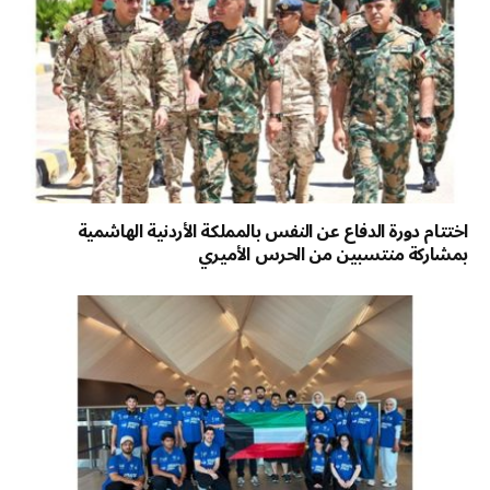
اختتام دورة الدفاع عن النفس بالمملكة الأردنية الهاشمية
بمشاركة منتسبين من الحرس الأميري