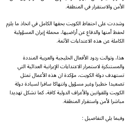
الأمن والاستقرار في المنطقة.
وشددت على احتفاظ الكويت بحقها الكامل في اتخاذ ما يلزم
لحفظ أمنها والدفاع عن أراضيها، محملة إيران المسؤولية
الكاملة عن هذه الاعتداءات الآثمة.
هذا، وتوالت ردود الأفعال الخليجية والعربية المنددة
والمستنكرة لاستمرار الاعتداءات الإيرانية العدائية التي
تستهدف دولة الكويت، مؤكدة ان هذه الأعمال تمثل
تصعيدا خطيرا وغير مسؤول وانتهاكا سافرا لسيادة دولة
الكويت وللقوانين والأعراف الدولية كافة، كما تشكل تهديدا
مباشرا لأمن واستقرار المنطقة.
وفيما يلي التفاصيل :