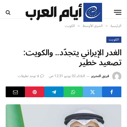
الرئيسية
الشرق الأوسط
الكويت
»
»
الكويت
الغدر الإيراني يتجدّد.. والكويت:
تصعيد خطير
فريق التحرير
الثلاثاء 02 يونيو 12:31 ص
لا توجد تعليقات