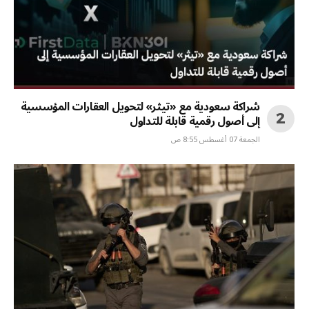
شراكة سعودية مع «تيثر» لتحويل العقارات المؤسسية
إلى أصول رقمية قابلة للتداول
الجمعة 07 أغسطس 8:55 ص