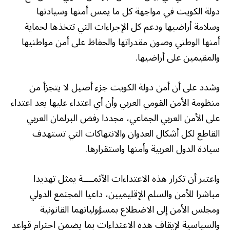
دولة الكويت في مواجهة كل ما يمس أمنها وسيادتها
وسلامة أراضيها ودعم كل الإجراءات التي تتخذها لحماية
أمنها الوطني وصون مقدراتها والحفاظ على أمن مواطنيها
والمقيمين على أراضيها.
وشدد على أن أمن دولة الكويت جزء أصيل لا يتجزأ من
منظومة الأمن القومي العربي وأن أي اعتداء عليها يعد اعتداء
على الأمن العربي الجماعي، مجددا رفض البرلمان العربي
القاطع لكل أشكال العدوان والانتهاكات التي تستهدف
سيادة الدول العربية وأمنها واستقرارها.
واعتبر أن تكرار هذه الاعتداءات الآثمــــة يمثل تهديدا
مباشرا للأمن والسلم الإقليميين، داعيا المجتمع الدولي
ومجلس الأمن إلى الاضطلاع بمسؤولياتهما القانونية
والسياسية لإيقاف هذه الاعتداءات بما يضمن احترام قواعد