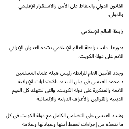
القانون الدولي والحفاظ على الأمن والاستقرار الإقليمي
والدولي.
رابطة العالم الإسلامي
بدورها، دانت رابطة العالم الإسلامي بشدة العدوان الإيراني
الآثم على دولة الكويت.
وجدد الأمين العام للرابطة رئيس هيئة علماء المسلمين
د.محمد العيسى في بيان التنديد بالاعتداءات الإيرانية
الآثمة والمتكررة على دولة الكويت، والتي تنتهك كل القيم
الدينية والقوانين والأعراف الدولية والإنسانية.
وشدد العيسى على التضامن الكامل مع دولة الكويت في كل
ما تتخذه من إجراءات لحفظ أمنها وسيادتها وسلامة