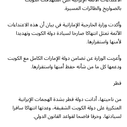
بالصواريخ والطائرات المسيرة.
وأكدت وزارة الخارجية الإماراتية في بيان أن هذه الاعتداءات
الآثمة تمثل انتهاكا صارخا لسيادة دولة الكويت وتهديدا
لأمنها واستقرارها.
وأعربت الوزارة عن تضامن دولة الإمارات الكامل مع الكويت
ودعمها كل ما من شأنه حفظ أمنها واستقرارها.
قطر
من ناحيتها، أدانت دولة قطر بشدة الهجمات الإيرانية
المتكررة على دولة الكويت الشقيقة، وعدتها انتهاكا سافرا
لسيادتها، وخرقا فاضحا لقواعد القانون الدولي.