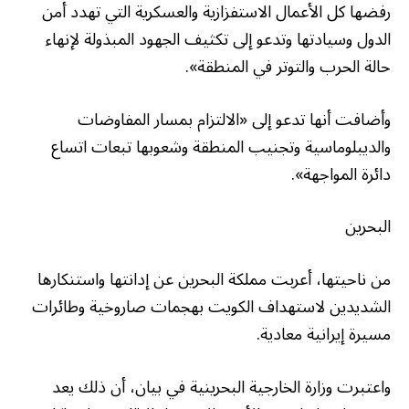
رفضها كل الأعمال الاستفزازية والعسكرية التي تهدد أمن
الدول وسيادتها وتدعو إلى تكثيف الجهود المبذولة لإنهاء
حالة الحرب والتوتر في المنطقة».
وأضافت أنها تدعو إلى «الالتزام بمسار المفاوضات
والديبلوماسية وتجنيب المنطقة وشعوبها تبعات اتساع
دائرة المواجهة».
البحرين
من ناحيتها، أعربت مملكة البحرين عن إدانتها واستنكارها
الشديدين لاستهداف الكويت بهجمات صاروخية وطائرات
مسيرة إيرانية معادية.
واعتبرت وزارة الخارجية البحرينية في بيان، أن ذلك يعد