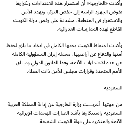
وأكدت «الخارجية» أن استمرار هذه الاعتداءات وتكرارها
يقوض الجهود الرامية إلى خفض التوتر، ويهدد الأمن
والاستقرار في المنطقة، مشددة على رفض دولة الكويت
القاطع لهذه الممارسات العدوانية.
وأكدت احتفاظ الكويت بحقها الكامل في اتخاذ ما يلزم لحفظ
أمنها والدفاع عن أراضيها، محملة إيران المسؤولية الكاملة
عن هذه الاعتداءات الآثمة، وفقا للقانون الدولي وميثاق
الأمم المتحدة وقرارات مجلس الأمن ذات الصلة.
السعودية
من جهتها، أعربـــت وزارة الخارجية عن إدانة المملكة العربية
السعودية واستنكارها بأشد العبارات للهجمات الإيرانية
الآثمة والمتكررة على دولة الكويت الشقيقة.