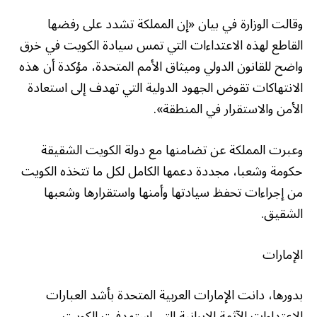
وقالت الوزارة في بيان «إن المملكة تشدد على رفضها
القاطع لهذه الاعتداءات التي تمس سيادة الكويت في خرق
واضح للقانون الدولي وميثاق الأمم المتحدة، مؤكدة أن هذه
الانتهاكات تقوض الجهود الدولية التي تهدف إلى استعادة
الأمن والاستقرار في المنطقة».
وعبرت المملكة عن تضامنها مع دولة الكويت الشقيقة
حكومة وشعبا، مجددة دعمها الكامل لكل ما تتخذه الكويت
من إجراءات تحفظ سيادتها وأمنها واستقرارها وشعبها
الشقيق.
الإمارات
بدورها، دانت الإمارات العربية المتحدة بأشد العبارات
الاعتداءات الآثمة الإيرانية التي استهدفت الكويت