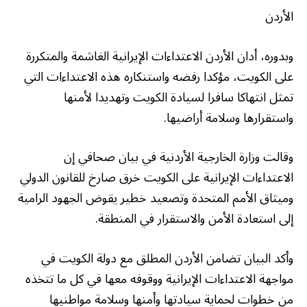
الأردن
وبدوره، أدان الأردن الاعتداءات الإيرانية الغاشمة والمتكررة
على الكويت، مؤكدا رفضه واستنكاره هذه الاعتداءات التي
تمثل انتهاكا سافرا لسيادة الكويت وتهديدا لأمنها
واستقرارها وسلامة أراضيها.
وقالت وزارة الخارجية الأردنية في بيان صحافي إن
الاعتداءات الإيرانية على الكويت خرق صارخ للقانون الدولي
وميثاق الأمم المتحدة وتصعيد خطير يقوض الجهود الرامية
إلى استعادة الأمن والاستقرار في المنطقة.
وأكد البيان تضامن الأردن المطلق مع دولة الكويت في
مواجهة الاعتداءات الإيرانية ووقوفه معها في كل ما تتخذه
من خطوات لحماية سيادتها وأمنها وسلامة مواطنيها