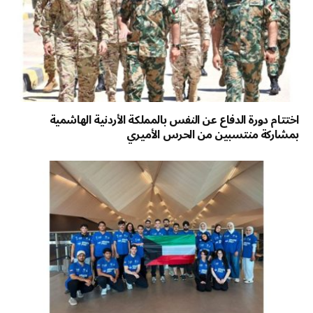
اختتام دورة الدفاع عن النفس بالمملكة الأردنية الهاشمية
بمشاركة منتسبين من الحرس الأميري