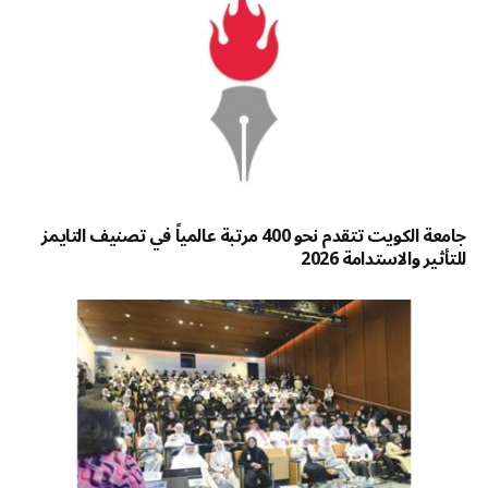
جامعة الكويت تتقدم نحو 400 مرتبة عالمياً في تصنيف التايمز
للتأثير والاستدامة 2026