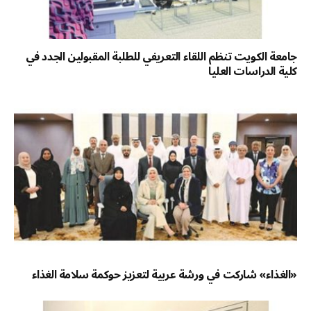
جامعة الكويت تنظم اللقاء التعريفي للطلبة المقبولين الجدد في
كلية الدراسات العليا
«الغذاء» شاركت في ورشة عربية لتعزيز حوكمة سلامة الغذاء