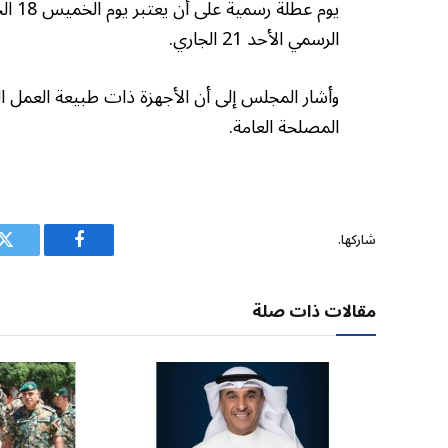
يوم 
الرسمي الأحد 21 الجاري.
وأشار المجلس إلى أن الأجهزة ذات طبيعة العمل ا
المصلحة العامة.
شاركها.
فيسبوك
ت
مقالات ذات صلة