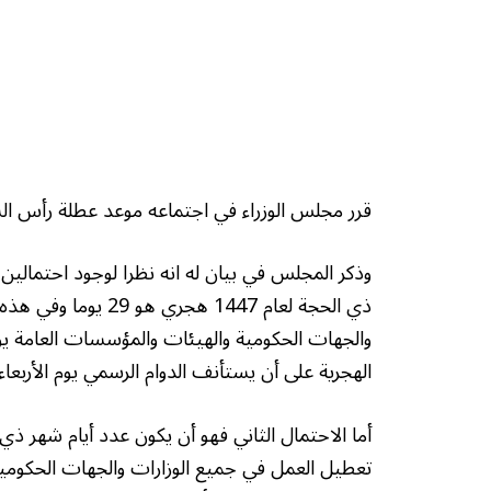
قرر مجلس الوزراء في اجتماعه موعد عطلة رأس السنة ا
وذكر المجلس في بيان له انه نظرا لوجود احتمالين
ذي الحجة لعام 1447 
الهجرية على أن يستأنف الدوام الرسمي يوم الأربعاء 17 الجاري