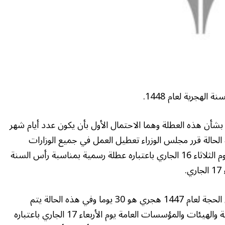
لهجرية لعام 1448.
 بشأن هذه العطلة وهما الاحتمال الأول بأن يكون عدد أيام شهر
هجري هو 29 يوما وفي هذه الحالة قرر مجلس الوزراء تعطيل العمل في جميع الوزارات
والجهات الحكومية والهيئات والمؤسسات العامة يوم الثلاثاء 16 الجاري باعتباره عطلة رسمية بمناسبة رأس السنة
.
أما الاحتمال الثاني فهو أن يكون عدد أيام شهر ذي الحجة لعام 1447 هجري هو 30 يوما وفي هذه الحالة يتم
تعطيل العمل في جميع الوزارات والجهات الحكومية والهيئات والمؤسسات العامة يوم الأربعاء 17 الجاري باعتباره