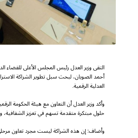
التقى وزير العدل رئيس المجلس الأعلى للقضاء ال
أحمد الصويان، لبحث سبل تطوير الشراكة الاستراتي
العدلية الرقمية.
وأكد وزير العدل أن التعاون مع هيئة الحكومة الرقم
حلول مبتكرة متقدمة تسهم في تعزيز الشفافية، و
وأضاف: إن هذه الشراكة ليست مجرد تعاون مرحلي،