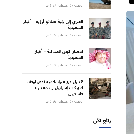
الجمعة 07 أغسطس 6:27 ص
العنزي إلى رتبة «ملازم أول» – أخبار
السعودية
الجمعة 07 أغسطس 5:55 ص
انتصار الزمن للصداقة – أخبار
السعودية
الجمعة 07 أغسطس 5:53 ص
8 دول عربية وإسلامية تدعو لوقف
انتهاكات إسرائيل وإقامة دولة
فلسطين
الجمعة 07 أغسطس 5:26 ص
رائج الآن