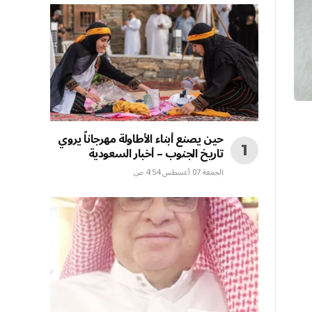
حين يصنع أبناء الأطاولة مهرجاناً يروي
تاريخ الجنوب – أخبار السعودية
الجمعة 07 أغسطس 4:54 ص