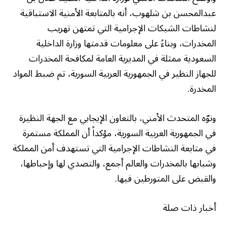
عبدالمحسن بن شلهوب، أنه بالمتابعة الأمنية الاستباقية
لنشاطات الشبكات الإجرامية التي تمتهن تهريب
المخدرات، وبناءً على معلومات قدمتها وزارة الداخلية
السعودية ممثلة في المديرية العامة لمكافحة المخدرات
للجهاز النظير في الجمهورية العربية السورية، تم ضبط المواد
المخدرة.
ونوّه المتحدث الأمني، بالتعاون الإيجابي مع الجهة النظيرة
في الجمهورية العربية السورية، مؤكداً أن المملكة مستمرة
في متابعة النشاطات الإجرامية التي تستهدف أمن المملكة
وشبابها بالمخدرات والعالم أجمع، والتصدي لها وإحباطها،
والقبض على المتورطين فيها.
أخبار ذات صلة