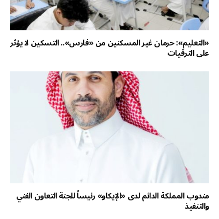
«التعليم»: حرمان غير المسكنين من «فارس».. التسكين لا يؤثر
على الترقيات
مندوب المملكة الدائم لدى «الإيكاو» رئيساً للجنة التعاون الفني
والتنفيذ