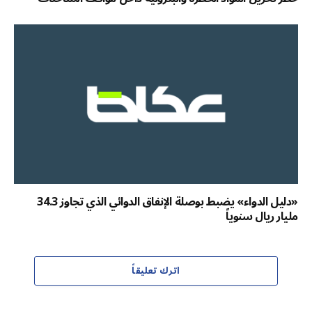
«دليل الدواء» يضبط بوصلة الإنفاق الدوائي الذي تجاوز 34.3
مليار ريال سنوياً
اترك تعليقاً