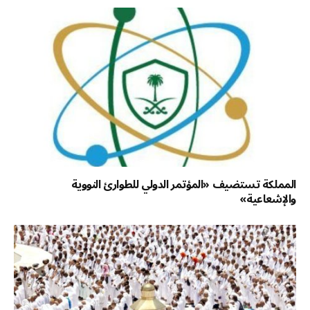
المملكة تستضيف «المؤتمر الدولي للطوارئ النووية
والإشعاعية»