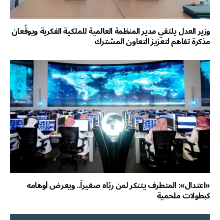
وزير العدل يلتقي مدير المنظمة العالمية للملكية الفكرية ويوقّعان
مذكرة تفاهم لتعزيز التعاون المشترك
«اعتدال»: المتطرف يتنكر لمن ربّاه صغيراً.. ويعرض أوهامه
كبطولات ملحمية