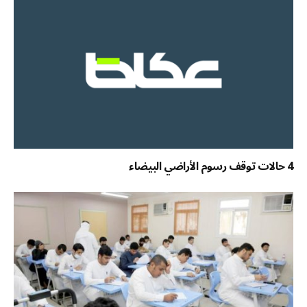
4 حالات توقف رسوم الأراضي البيضاء