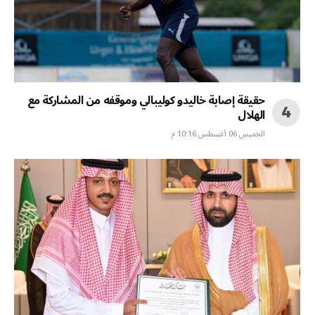
حقيقة إصابة خاليدو كوليبالي وموقفه من المشاركة مع
الهلال
الخميس 06 أغسطس 10:16 م