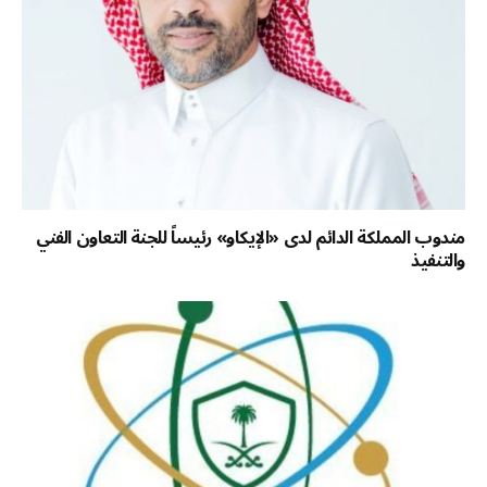
مندوب المملكة الدائم لدى «الإيكاو» رئيساً للجنة التعاون الفني
والتنفيذ