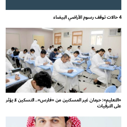
4 حالات توقف رسوم الأراضي البيضاء
«التعليم»: حرمان غير المسكنين من «فارس».. التسكين لا يؤثر
على الترقيات