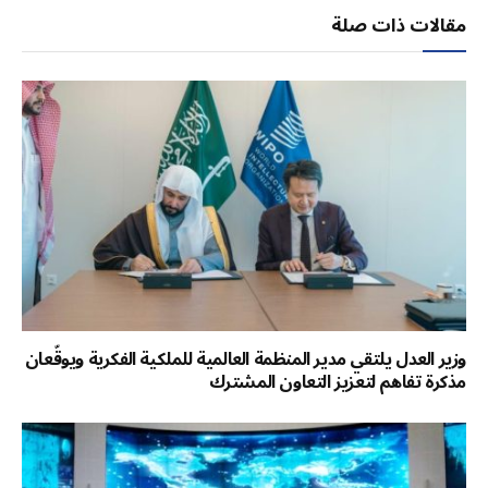
مقالات ذات صلة
وزير العدل يلتقي مدير المنظمة العالمية للملكية الفكرية ويوقّعان
مذكرة تفاهم لتعزيز التعاون المشترك