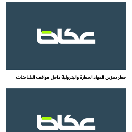
حظر تخزين المواد الخطرة والبترولية داخل مواقف الشاحنات