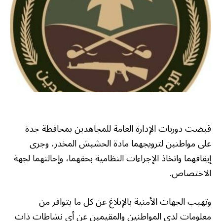
قبضت دوريات الإدارة العامة للمجاهدين بمحافظة جدة
على مواطنين لترويجهما مادة الحشيش المخدر، وجرى
إيقافهما واتخاذ الإجراءات النظامية بحقهما، وإحالتهما لجهة
الاختصاص.
وتهيب الجهات الأمنية بالإبلاغ عن كل ما يتوافر من
معلومات لدى المواطنين والمقيمين عن أي نشاطات ذات