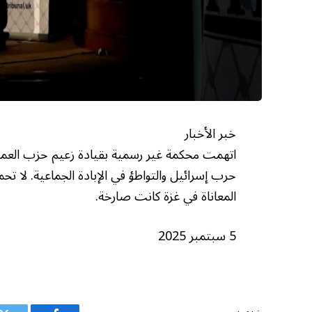
خبر الأخبار
اتهمت محكمة غير رسمية بقيادة زعيم حزب العمال
حرب إسرائيل والتواطؤ في الإبادة الجماعية. لا تح
المعاناة في غزة كانت صارخة.
5 سبتمبر 2025