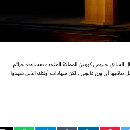
 السابق جيريمي كوربين المملكة المتحدة بمساعدة جرائم
مل نتائجها أي وزن قانوني ، لكن شهادات أولئك الذين شهدوا