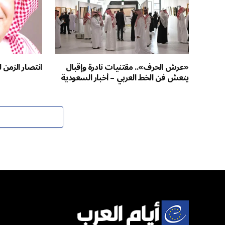
«عرش الحرف».. مقتنيات نادرة وإقبال
انتصار الزمن 
ينعش فن الخط العربي – أخبار السعودية