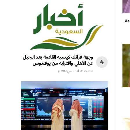
حميدة
وجهة فرانك كيسيه القادمة بعد الرحيل
عن الأهلي واقترابه من يوفنتوس
السبت 08 أغسطس 7:00 م