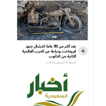
بعد أكثر من 80 عاما: انتشال جنود
فيرماخت ودراجة من الحرب العالمية
الثانية من الدانوب
الجمعة 07 أغسطس 12:33 م