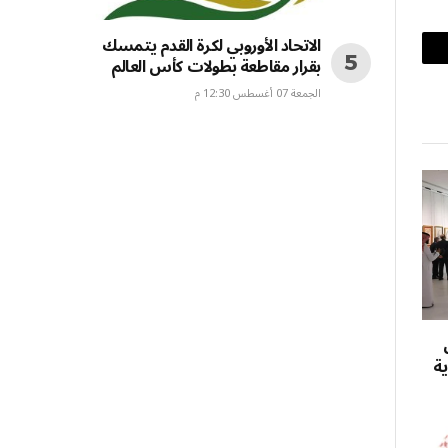
الاتحاد الأوروبي لكرة القدم يتمسك
بقرار مقاطعة بطولات كأس العالم
بريد
الجمعة 07 أغسطس 12:30 م
إلكتروني
ية