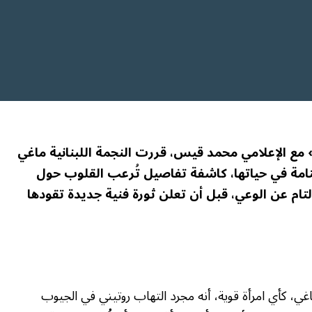
مع الإعلامي محمد قيس، قررت النجمة اللبنانية ماغي
تامة في حياتها، كاشفة تفاصيل تُرعب القلوب حول
تام عن الوعي، قبل أن تعلن ثورة فنية جديدة تقودها
، كأي امرأة قوية، أنه مجرد التهاب روتيني في الجيوب