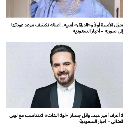
منزل الأسرة أولاً و«الدراق» أمنية.. أصالة تكشف موعد عودتها
إلى سورية – أخبار السعودية
لا أعرف أمير عيد.. وائل جسار: «لولا البنات» لاتتناسب مع لوني
الغنائي – أخبار السعودية