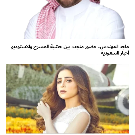
ماجد المهندس.. حضور متجدد بين خشبة المسرح والاستوديو –
أخبار السعودية