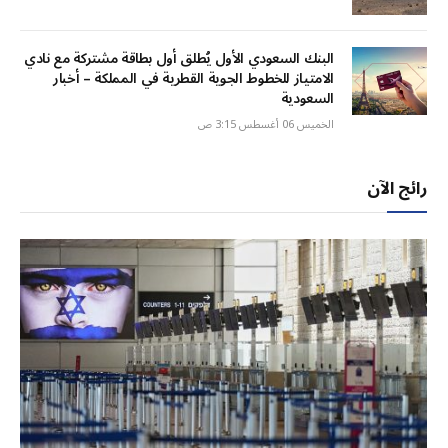
البنك السعودي الأول يُطلق أول بطاقة مشتركة مع نادي
الامتياز للخطوط الجوية القطرية في المملكة – أخبار
السعودية
الخميس 06 أغسطس 3:15 ص
رائج الآن