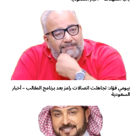
بيومي فؤاد: تجاهلت اتصالات رامز بعد برنامج المقالب – أخبار
السعودية