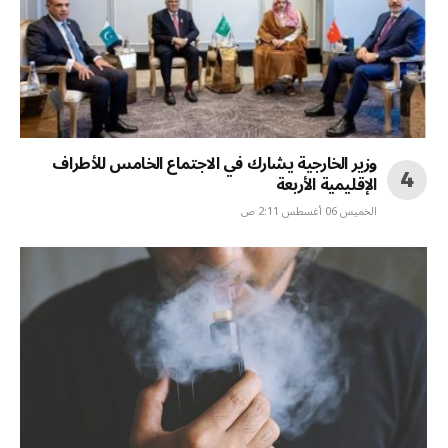
وزير الخارجية يشارك في الاجتماع الخامس للأطراف
الإقليمية الأربعة
الخميس 06 أغسطس 2:11 ص