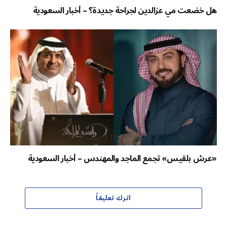
هل خضعت مي عزالدين لجراحة جديدة؟ – أخبار السعودية
«عرش بلقيس» تجمع الماجد والمهندس – أخبار السعودية
اترك تعليقاً