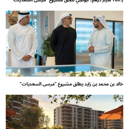
خالد بن محمد بن زايد يطلق مشروع "مرسى السعديات"