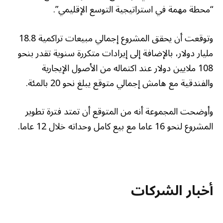
“محطة مهمة في استراتيجية التوسع الإقليمي”.
وتوقعت أن يحقق المشروع إجمالي مبيعات تراكمية 18.8
مليار دولار، بالإضافة إلى إيرادات متكررة سنوية تقدر بنحو
108 ملايين دولار عند اكتماله من الأصول الإيجارية
والفندقية مع هامش إجمالي متوقع يبلغ نحو 20 بالمئة.
وأوضحت المجموعة أنه من المتوقع أن تمتد فترة تطوير
المشروع لنحو 16 عاما مع بيع كامل وحداته خلال 12 عاما.
أخبار الشركات