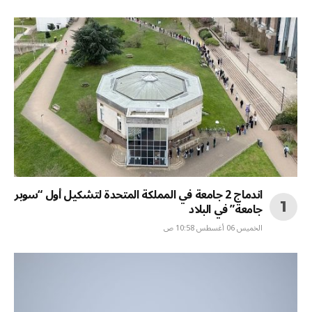
اندماج 2 جامعة في المملكة المتحدة لتشكيل أول “سوبر
جامعة” في البلاد
الخميس 06 أغسطس 10:58 ص