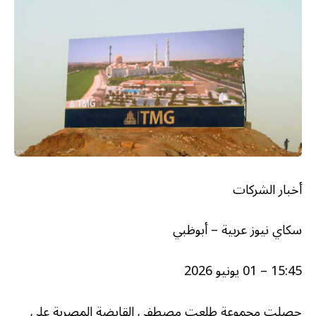
أخبار الشركات
سكاي نيوز عربية – أبوظبي
15:45 – 01 يونيو 2026
حصلت مجموعة طلعت مصطفى القابضة المصرية على