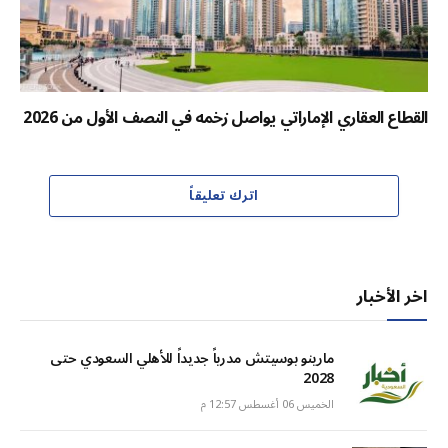
القطاع العقاري الإماراتي يواصل زخمه في النصف الأول من 2026
اترك تعليقاً
اخر الأخبار
مارينو بوسيتش مدرباً جديداً للأهلي السعودي حتى
2028
الخميس 06 أغسطس 12:57 م