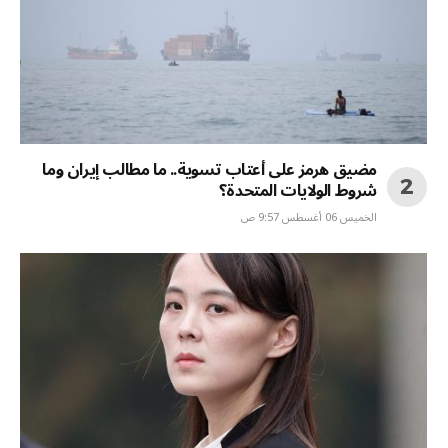
مضيق هرمز على أعتاب تسوية.. ما مطالب إيران وما
شروط الولايات المتحدة؟
الخميس 06 أغسطس 9:57 ص