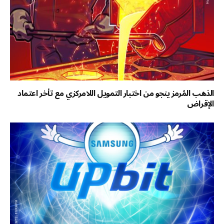
الذهب المُرمز ينجو من اختبار التمويل اللامركزي مع تأخر اعتماد
الإقراض