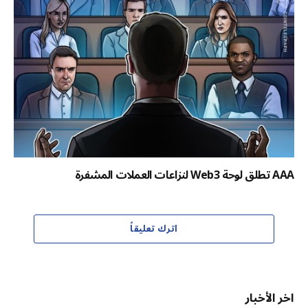
AAA تطلق لوحة Web3 لنزاعات العملات المشفرة
اترك تعليقاً
اخر الأخبار