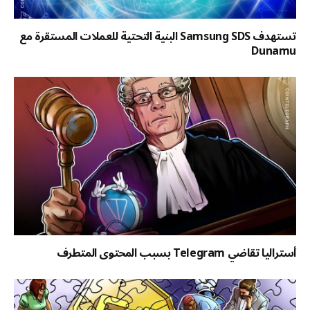
تستهدف Samsung SDS البنية التحتية للعملات المستقرة مع
Dunamu
أستراليا تقاضي Telegram بسبب المحتوى المتطرف