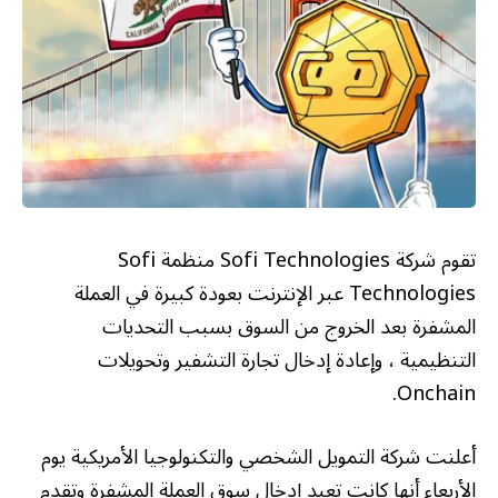
تقوم شركة Sofi Technologies منظمة Sofi
Technologies عبر الإنترنت بعودة كبيرة في العملة
المشفرة بعد الخروج من السوق بسبب التحديات
التنظيمية ، وإعادة إدخال تجارة التشفير وتحويلات
Onchain.
أعلنت شركة التمويل الشخصي والتكنولوجيا الأمريكية يوم
الأربعاء أنها كانت تعيد إدخال سوق العملة المشفرة وتقدم