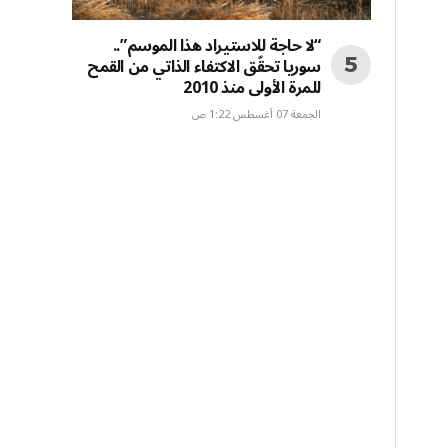
“لا حاجة للاستيراد هذا الموسم”..
سوريا تحقّق الاكتفاء الذاتي من القمح
للمرة الأولى منذ 2010
الجمعة 07 أغسطس 1:22 ص