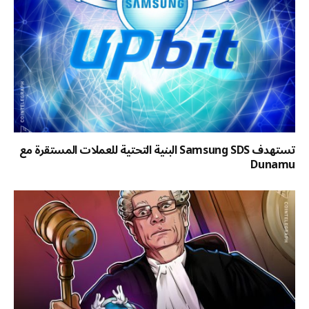
تستهدف Samsung SDS البنية التحتية للعملات المستقرة مع
Dunamu