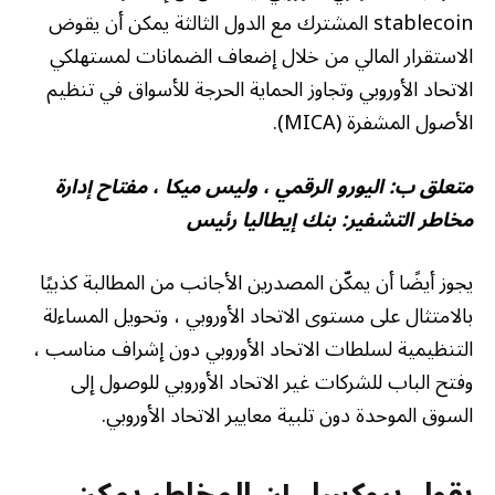
stablecoin المشترك مع الدول الثالثة يمكن أن يقوض
الاستقرار المالي من خلال إضعاف الضمانات لمستهلكي
الاتحاد الأوروبي وتجاوز الحماية الحرجة للأسواق في تنظيم
الأصول المشفرة (MICA).
متعلق ب:
اليورو الرقمي ، وليس ميكا ، مفتاح إدارة
مخاطر التشفير: بنك إيطاليا رئيس
يجوز أيضًا أن يمكّن المصدرين الأجانب من المطالبة كذبيًا
بالامتثال على مستوى الاتحاد الأوروبي ، وتحويل المساءلة
التنظيمية لسلطات الاتحاد الأوروبي دون إشراف مناسب ،
وفتح الباب للشركات غير الاتحاد الأوروبي للوصول إلى
السوق الموحدة دون تلبية معايير الاتحاد الأوروبي.
يقول بروكسل إن المخاطر يمكن