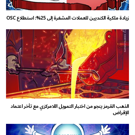
زيادة ملكية الكنديين للعملات المشفرة إلى 25%: استطلاع OSC
الذهب المُرمز ينجو من اختبار التمويل اللامركزي مع تأخر اعتماد
الإقراض