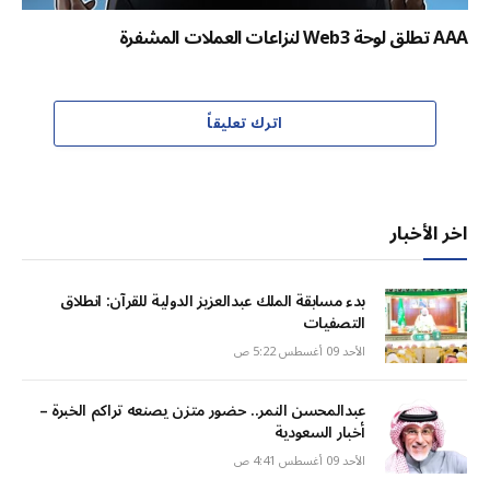
AAA تطلق لوحة Web3 لنزاعات العملات المشفرة
اترك تعليقاً
اخر الأخبار
بدء مسابقة الملك عبدالعزيز الدولية للقرآن: انطلاق
التصفيات
الأحد 09 أغسطس 5:22 ص
عبدالمحسن النمر.. حضور متزن يصنعه تراكم الخبرة –
أخبار السعودية
الأحد 09 أغسطس 4:41 ص