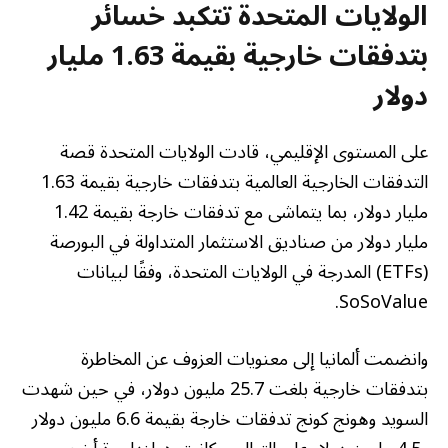
الولايات المتحدة تتكبد خسائر
بتدفقات خارجية بقيمة 1.63 مليار
دولار
على المستوى الإقليمي، قادت الولايات المتحدة قصة
التدفقات الخارجية العالمية بتدفقات خارجية بقيمة 1.63
مليار دولار، بما يتماشى مع تدفقات خارجة بقيمة 1.42
مليار دولار من صناديق الاستثمار المتداولة في البورصة
(ETFs) المدرجة في الولايات المتحدة، وفقًا لبيانات
SoSoValue.
وانضمت ألمانيا إلى معنويات العزوف عن المخاطرة
بتدفقات خارجية بلغت 25.7 مليون دولار، في حين شهدت
السويد وهونج كونج تدفقات خارجة بقيمة 6.6 مليون دولار