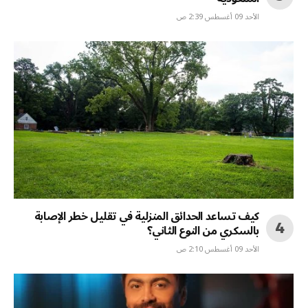
الأحد 09 أغسطس 2:39 ص
كيف تساعد الحدائق المنزلية في تقليل خطر الإصابة
بالسكري من النوع الثاني؟
الأحد 09 أغسطس 2:10 ص