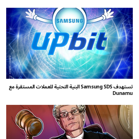
تستهدف Samsung SDS البنية التحتية للعملات المستقرة مع
Dunamu