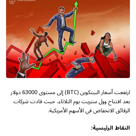
ارتفعت أسعار البيتكوين (BTC) إلى مستوى 63000 دولار
بعد افتتاح وول ستريت يوم الثلاثاء، حيث قادت شركات
الرقائق الانخفاض في الأسهم الأمريكية.
النقاط الرئيسية: