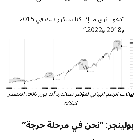
“دعونا نرى ما إذا كنا سنكرر ذلك في 2015
و2018 و2022.”
بيانات الرسم البياني لمؤشر ستاندرد آند بورز 500. المصدر:
كيلا/X
بولينجر: “نحن في مرحلة حرجة”