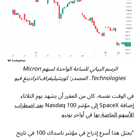
الرسم البياني للساعة الواحدة لسهم Micron
Technologies. المصدر: كوينتيليغراف/ترادينغ فيو
في الوقت نفسه، كان من المقرر أن يشهد يوم الثلاثاء
إضافة SpaceX إلى مؤشر Nasdaq 100
بعد اضطراب
الأسهم الخاصة بها
في أواخر يونيو.
“يمثل هذا أسرع إدراج في مؤشر ناسداك 100 في تاريخ