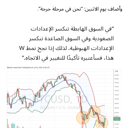
وأضاف يوم الاثنين: “نحن في مرحلة حرجة”.
“في السوق الهابطة تنكسر الإعدادات
الصعودية وفي السوق الصاعدة تنكسر
الإعدادات الهبوطية. لذلك إذا نجح نمط W
هذا، فسأعتبره تأكيدًا للتغيير في الاتجاه.”