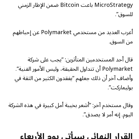
MicroStrategy باعت Bitcoin ضمن الإطار الزمني
للسوق”.
أعرب العديد من مستخدمي Polymarket عن إحباطهم
من السوق.
قال أحد المستخدمين المتأثرين: “يجب على شركة
Polymarket أن تتداول الحقيقة، وليس الأمور الفنية”.
وأضاف آخر أن ذلك جعلهم “يفقدون الكثير من الثقة في
بوليماركت”.
وقال مستخدم آخر: “أشعر بخيبة أمل كبيرة في هذه الشركة
اليوم. إنه أمر لا يصدق”.
القرار النهائي سيأتي يوم الأربعاء