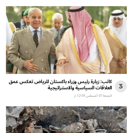
كاتب: زيارة رئيس وزراء باكستان للرياض تعكس عمق
العلاقات السياسية والاستراتيجية
الجمعة 07 أغسطس 12:59 م