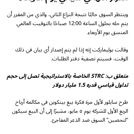
وينتظر السوق حاليًا نتيجة النزاع الثاني، والذي من المقرر أن
يتم حله بحلول الساعة 12:00 صباحًا بالتوقيت العالمي
المنسق يوم الأربعاء.
وقالت بوليماركت إنه إذا لم يتم إصدار أي بيان في ذلك
الوقت، فسيتم تصفية دفتر الطلبات.
متعلق ب:
STRC الخاصة بالاستراتيجية تصل إلى حجم
تداول قياسي قدره 1.5 مليار دولار
طرح سايلور لأول مرة فكرة بيع بيتكوين في مكالمة أرباح
الربع الأول للشركة يوم ٥ مايو، مشيرًا إلى أن البيع سيكون
“لتحصين” السوق ضد الذعر المفاجئ.