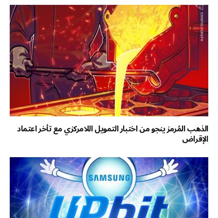
الذهب المُرمز ينجو من اختبار التمويل اللامركزي مع تأخر اعتماد
الإقراض