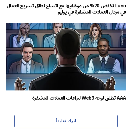
Luno تخفض 20% من موظفيها مع اتساع نطاق تسريح العمال
في مجال العملات المشفرة في يوليو
AAA تطلق لوحة Web3 لنزاعات العملات المشفرة
اترك تعليقاً