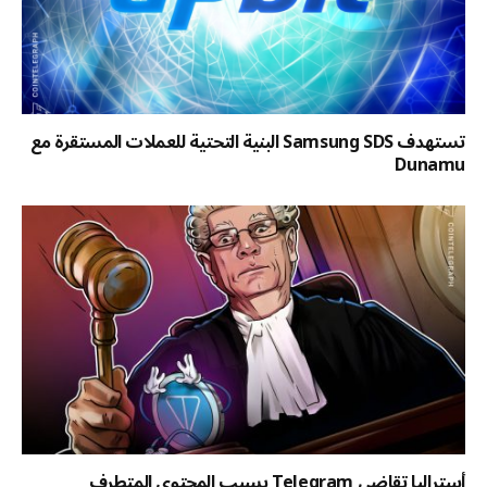
تستهدف Samsung SDS البنية التحتية للعملات المستقرة مع
Dunamu
أستراليا تقاضي Telegram بسبب المحتوى المتطرف