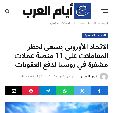
الرئيسية
مال واعمال
العملات المشفرة
»
»
العملات المشفرة
الاتحاد الأوروبي يسعى لحظر
المعاملات على 11 منصة عملات
مشفرة في روسيا لدفع العقوبات
فريق التحرير
الأربعاء 10 يونيو 1:04 م
لا توجد تعليقات