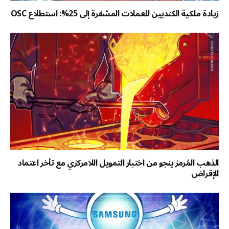
زيادة ملكية الكنديين للعملات المشفرة إلى 25%: استطلاع OSC
الذهب المُرمز ينجو من اختبار التمويل اللامركزي مع تأخر اعتماد
الإقراض