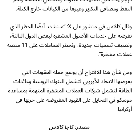
النفط ومصافي التكرير وغيرها من الكيانات خارج الكتلة.
وقال كالاس في منشور على X: “سنشدد أيضًا الحظر الذي
نفرضه على خدمات الأصول المشفرة لبعض الدول الثالثة،
ونضيف تسميات جديدة، ونحظر المعاملات على 11 منصة
عملات مشفرة”.
ومن شأن هذا الاقتراح أن يوسع حملة العقوبات التي
يفرضها الاتحاد الأوروبي لتشمل البنوك الروسية وعائدات
الطاقة لتشمل شركات العملات المشفرة المتهمة بمساعدة
موسكو في التحايل على القيود المفروضة على حربها في
أوكرانيا.
مصدر:
كاجا كالاس