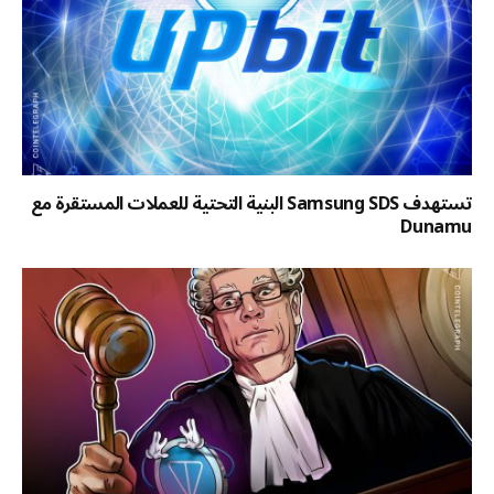
تستهدف Samsung SDS البنية التحتية للعملات المستقرة مع
Dunamu