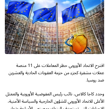
اقترح الاتحاد الأوروبي حظر المعاملات على 11 منصة
عملات مشفرة كجزء من حزمة العقوبات الحادية والعشرين
ضد روسيا.
وحدد كاجا كالاس، نائب رئيس المفوضية الأوروبية والممثل
الأعلى للاتحاد الأوروبي للشؤون الخارجية والسياسة الأمنية،
الإجراءات التي تستهدف البنوك ومصنعي الأسلحة وتجار