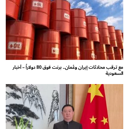
مع ترقب محادثات إيران وعُمان.. برنت فوق 80 دولاراً – أخبار
السعودية