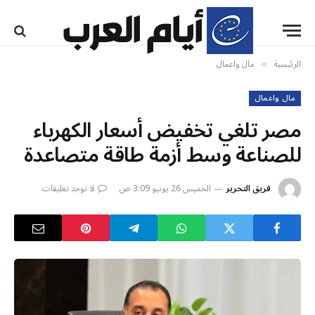
الرئيسية
مال واعمال
»
مال واعمال
مصر تلغي تخفيض أسعار الكهرباء
للصناعة وسط أزمة طاقة متصاعدة
فريق التحرير
الخميس 26 يونيو 3:09 ص
لا توجد تعليقات