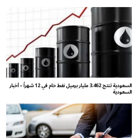
السعودية تنتج 3.462 مليار برميل نفط خام في 12 شهراً – أخبار
السعودية