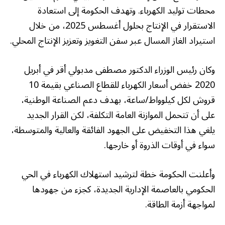
محطات توليد الكهرباء. وتهدف الحكومة إلى استعادة
الاستقرار في الإنتاج بحلول أغسطس 2025، من خلال
استيراد الغاز المسال عبر سفن التغويز وتعزيز الإنتاج المحلي.
وكان رئيس الوزراء الدكتور مصطفى مدبولي أقر في أبريل
2020 خفض أسعار الكهرباء للقطاع الصناعي بقيمة 10
قروش لكل كيلوواط/ساعة، بهدف دعم الصناعة الوطنية،
على أن تتحمل الموازنة العامة التكلفة، لكن القرار الجديد
يلغي هذا التخفيض على الجهود الفائقة والعالية والمتوسطة،
سواء في أوقات الذروة أو خارجها.
وأعلنت الحكومة خطة لترشيد استهلاك الكهرباء في الحي
الحكومي بالعاصمة الإدارية الجديدة، كجزء من جهودها
لمواجهة أزمة الطاقة.