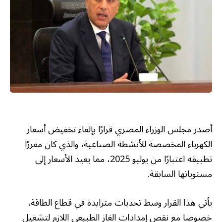
أصدر مجلس الوزراء المصري قرارًا بإلغاء تخفيض أسعار
الكهرباء المخصصة للأنشطة الصناعية، والذي كان مقررًا
تطبيقه اعتبارًا من يوليو 2025، مما يعيد الأسعار إلى
مستوياتها السابقة.
يأتي هذا القرار وسط تحديات متزايدة في قطاع الطاقة،
خصوصا مع نقص إمدادات الغاز الطبيعي اللازم لتشغيل