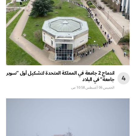
اندماج 2 جامعة في المملكة المتحدة لتشكيل أول “سوبر
جامعة” في البلاد
الخميس 06 أغسطس 10:58 ص