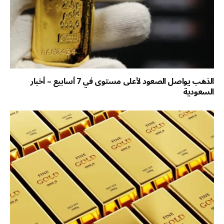
الذهب يواصل الصعود لأعلى مستوى في 7 أسابيع – أخبار
السعودية