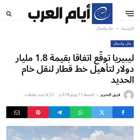
الرئيسية
مال واعمال
»
مال واعمال
ليبيريا توقّع اتفاقا بقيمة 1.8 مليار
دولار لتأهيل خط قطار لنقل خام
الحديد
فريق التحرير
الجمعة 11 يوليو 3:16 م
لا توجد تعليقات