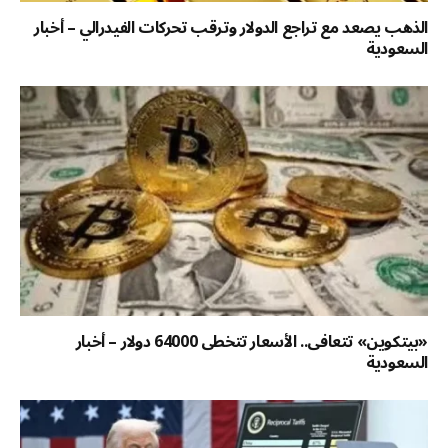
الذهب يصعد مع تراجع الدولار وترقب تحركات الفيدرالي – أخبار
السعودية
«بيتكوين» تتعافى.. الأسعار تتخطى 64000 دولار – أخبار
السعودية