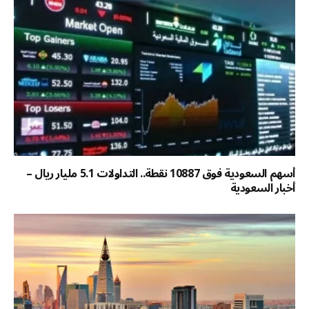
أسهم السعودية فوق 10887 نقطة.. التداولات 5.1 مليار ريال –
أخبار السعودية