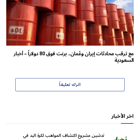
مع ترقب محادثات إيران وعُمان.. برنت فوق 80 دولاراً – أخبار
السعودية
اترك تعليقاً
اخر الأخبار
تدشين مشروع اكتشاف المواهب لكرة اليد في