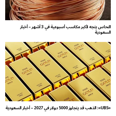
النحاس يتجه لأكبر مكاسب أسبوعية في 3 أشهر – أخبار
السعودية
«UBS»: الذهب قد يتجاوز 5000 دولار في 2027 – أخبار السعودية