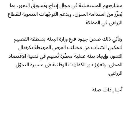
مشاريعهم المستقبلية في مجال إنتاج وتسويق التمور، بما
يُعزّز من استدامة السوق، ويدعم التوجّهات التنموية للقطاع
الزراعي في المملكة.
ويأتي ذلك ضمن جهود فرع وزارة البيئة بمنطقة القصيم
لتمكين الشباب من مختلف الفرص المرتبطة بكرنفال
التمور، وإيجاد بيئة عملية محفّزة تُسهم في تنمية الاقتصاد
المحلي، وتعزيز دور الكفاءات الوطنية في مسيرة التحوّل
الزراعي.
أخبار ذات صلة