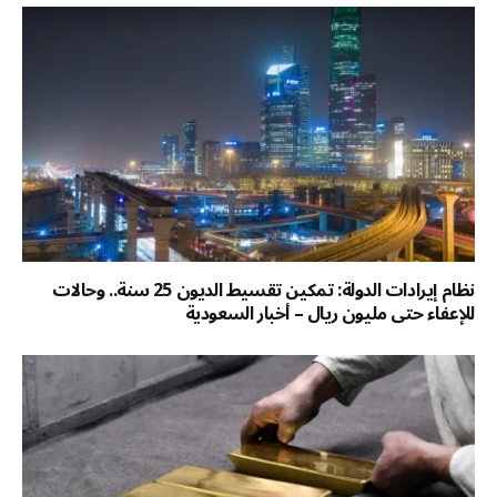
نظام إيرادات الدولة: تمكين تقسيط الديون 25 سنة.. وحالات
للإعفاء حتى مليون ريال – أخبار السعودية