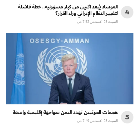
الموساد يُبعد اثنين من كبار مسؤوليه.. خطة فاشلة
لتغيير النظام الإيراني وراء القرار؟
السبت 08 أغسطس 7:52 ص
هجمات الحوثيين تهدد اليمن بمواجهة إقليمية واسعة
السبت 08 أغسطس 7:49 ص