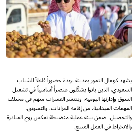
يشهد كرنفال التمور بمدينة بريدة حضوراً فاعلاً للشباب
السعودي، الذين باتوا يشكّلون عنصراً أساسياً في تشغيل
السوق وإدارتها اليومية، وينتشر العشرات منهم في مختلف
المهمات الميدانية، من إقامة المزادات، والتسويق،
والتحصيل، ضمن بيئة عملية منضبطة تعكس روح المبادرة
والانخراط في العمل المنتج.