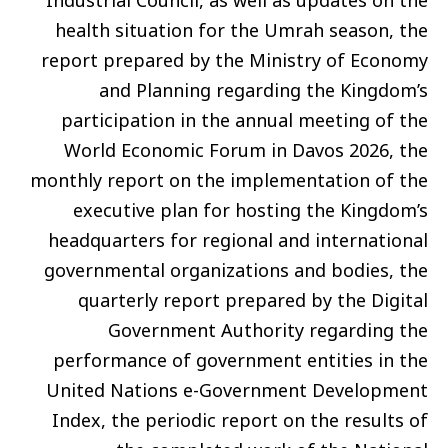
Industrial Council, as well as updates on the
health situation for the Umrah season, the
report prepared by the Ministry of Economy
and Planning regarding the Kingdom’s
participation in the annual meeting of the
World Economic Forum in Davos 2026, the
monthly report on the implementation of the
executive plan for hosting the Kingdom’s
headquarters for regional and international
governmental organizations and bodies, the
quarterly report prepared by the Digital
Government Authority regarding the
performance of government entities in the
United Nations e-Government Development
Index, the periodic report on the results of