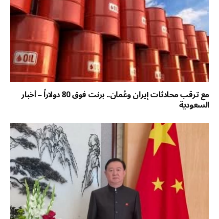
مع ترقب محادثات إيران وعُمان.. برنت فوق 80 دولاراً – أخبار
السعودية