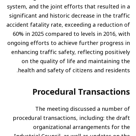
system, and the joint efforts that resulted in a
significant and historic decrease in the traffic
accident fatality rate, exceeding a reduction of
60% in 2025 compared to levels in 2016, with
ongoing efforts to achieve further progress in
enhancing traffic safety, reflecting positively
on the quality of life and maintaining the
health and safety of citizens and residents.
Procedural Transactions
The meeting discussed a number of
procedural transactions, including: the draft
organizational arrangements for the