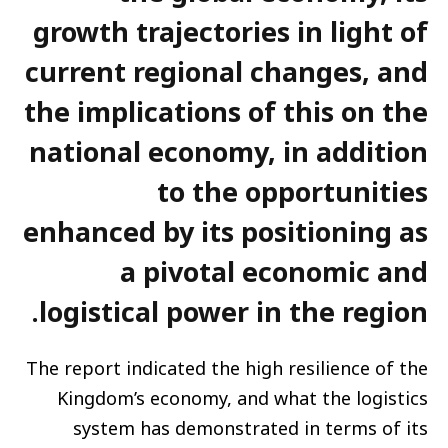
growth trajectories in light of
current regional changes, and
the implications of this on the
national economy, in addition
to the opportunities
enhanced by its positioning as
a pivotal economic and
.
logistical power in the region
The report indicated the high resilience of the
Kingdom’s economy, and what the logistics
system has demonstrated in terms of its