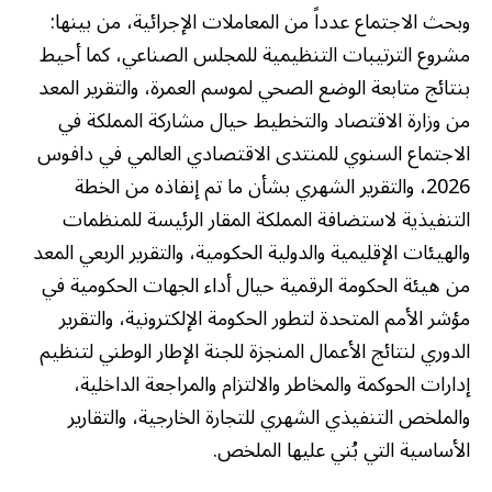
وبحث الاجتماع عدداً من المعاملات الإجرائية، من بينها:
مشروع الترتيبات التنظيمية للمجلس الصناعي، كما أحيط
بنتائج متابعة الوضع الصحي لموسم العمرة، والتقرير المعد
من وزارة الاقتصاد والتخطيط حيال مشاركة المملكة في
الاجتماع السنوي للمنتدى الاقتصادي العالمي في دافوس
2026، والتقرير الشهري بشأن ما تم إنفاذه من الخطة
التنفيذية لاستضافة المملكة المقار الرئيسة للمنظمات
والهيئات الإقليمية والدولية الحكومية، والتقرير الربعي المعد
من هيئة الحكومة الرقمية حيال أداء الجهات الحكومية في
مؤشر الأمم المتحدة لتطور الحكومة الإلكترونية، والتقرير
الدوري لنتائج الأعمال المنجزة للجنة الإطار الوطني لتنظيم
إدارات الحوكمة والمخاطر والالتزام والمراجعة الداخلية،
والملخص التنفيذي الشهري للتجارة الخارجية، والتقارير
الأساسية التي بُني عليها الملخص.