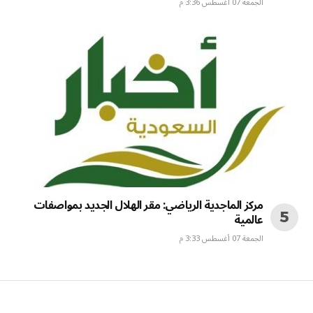
الجمعة 07 أغسطس 3:36 م
مركز الماجدية الرياضي: مقر الهلال الجديد بمواصفات
عالمية
الجمعة 07 أغسطس 3:33 م