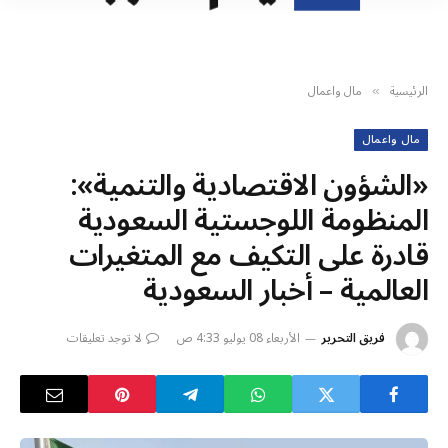
الرئيسية
مال واعمال
»
مال واعمال
«الشؤون الاقتصادية والتنمية»:
المنظومة اللوجستية السعودية
قادرة على التكيف مع المتغيرات
العالمية – أخبار السعودية
فريق التحرير
الأربعاء 08 يوليو 4:33 ص
لا توجد تعليقات