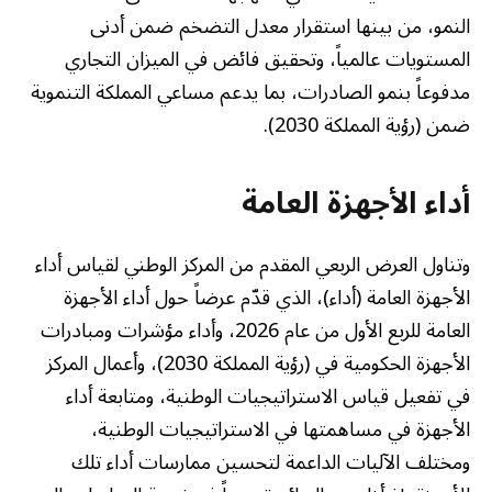
النمو، من بينها استقرار معدل التضخم ضمن أدنى
المستويات عالمياً، وتحقيق فائض في الميزان التجاري
مدفوعاً بنمو الصادرات، بما يدعم مساعي المملكة التنموية
ضمن (رؤية المملكة 2030).
أداء الأجهزة العامة
وتناول العرض الربعي المقدم من المركز الوطني لقياس أداء
الأجهزة العامة (أداء)، الذي قدّم عرضاً حول أداء الأجهزة
العامة للربع الأول من عام 2026، وأداء مؤشرات ومبادرات
الأجهزة الحكومية في (رؤية المملكة 2030)، وأعمال المركز
في تفعيل قياس الاستراتيجيات الوطنية، ومتابعة أداء
الأجهزة في مساهمتها في الاستراتيجيات الوطنية،
ومختلف الآليات الداعمة لتحسين ممارسات أداء تلك