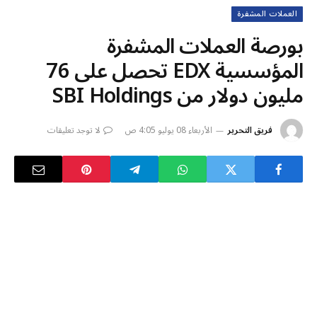
العملات المشفرة
بورصة العملات المشفرة
المؤسسية EDX تحصل على 76
مليون دولار من SBI Holdings
فريق التحرير
الأربعاء 08 يوليو 4:05 ص
لا توجد تعليقات