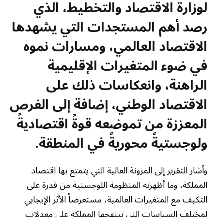
لوزارة الاقتصاد والتخطيط، الذي
رصد أهم المستجدات التي يشهدها
الاقتصاد العالمي، ومسارات نموه
في ضوء المتغيرات الإقليمية
الراهنة، وانعكاسات ذلك على
الاقتصاد الوطني، إضافة إلى الفرص
المعززة من تموضعه قوةً اقتصاديةً
ولوجستيةً محوريةً في المنطقة
.
وأشار التقرير إلى المرونة العالية التي يتمتع بها اقتصاد
المملكة، وما أظهرته المنظومة اللوجستية من قدرة على
التكيف مع المتغيرات العالمية، مستعرضاً الأثر الإيجابي
لمختلف السياسات التي تنتهجها المملكة على معدلات