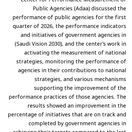
Public Agencies (Adaa) discussed the
performance of public agencies for the first
quarter of 2026, the performance indicators
and initiatives of government agencies in
(Saudi Vision 2030), and the center’s work in
activating the measurement of national
strategies, monitoring the performance of
agencies in their contributions to national
strategies, and various mechanisms
supporting the improvement of the
performance practices of those agencies. The
results showed an improvement in the
percentage of initiatives that are on track and
completed by government agencies in