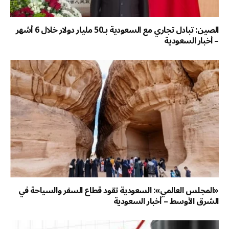
الصين: تبادل تجاري مع السعودية بـ50 مليار دولار خلال 6 أشهر
– أخبار السعودية
«المجلس العالمي»: السعودية تقود قطاع السفر والسياحة في
الشرق الأوسط – أخبار السعودية