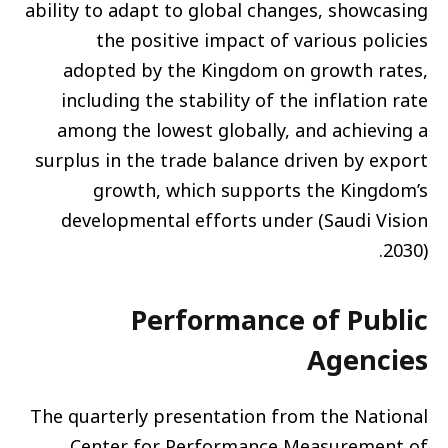
ability to adapt to global changes, showcasing
the positive impact of various policies
adopted by the Kingdom on growth rates,
including the stability of the inflation rate
among the lowest globally, and achieving a
surplus in the trade balance driven by export
growth, which supports the Kingdom’s
developmental efforts under (Saudi Vision
2030).
Performance of Public
Agencies
The quarterly presentation from the National
Center for Performance Measurement of