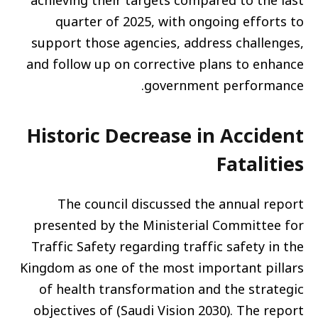
achieving their targets compared to the last
quarter of 2025, with ongoing efforts to
support those agencies, address challenges,
and follow up on corrective plans to enhance
government performance.
Historic Decrease in Accident
Fatalities
The council discussed the annual report
presented by the Ministerial Committee for
Traffic Safety regarding traffic safety in the
Kingdom as one of the most important pillars
of health transformation and the strategic
objectives of (Saudi Vision 2030). The report