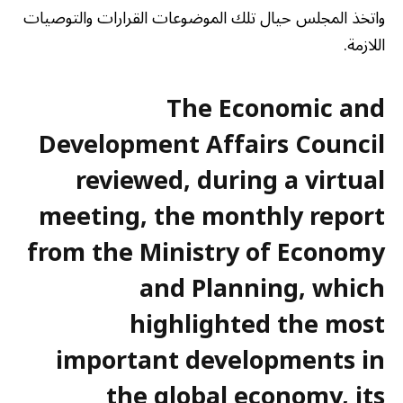
واتخذ المجلس حيال تلك الموضوعات القرارات والتوصيات
اللازمة.
The Economic and
Development Affairs Council
reviewed, during a virtual
meeting, the monthly report
from the Ministry of Economy
and Planning, which
highlighted the most
important developments in
the global economy, its