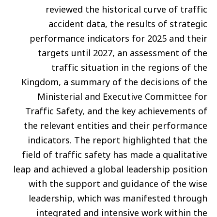
reviewed the historical curve of traffic
accident data, the results of strategic
performance indicators for 2025 and their
targets until 2027, an assessment of the
traffic situation in the regions of the
Kingdom, a summary of the decisions of the
Ministerial and Executive Committee for
Traffic Safety, and the key achievements of
the relevant entities and their performance
indicators. The report highlighted that the
field of traffic safety has made a qualitative
leap and achieved a global leadership position
with the support and guidance of the wise
leadership, which was manifested through
integrated and intensive work within the