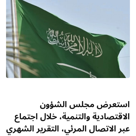
استعرض مجلس الشؤون
الاقتصادية والتنمية، خلال اجتماع
عبر الاتصال المرئي، التقرير الشهري