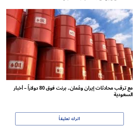
مع ترقب محادثات إيران وعُمان.. برنت فوق 80 دولاراً – أخبار
السعودية
اترك تعليقاً