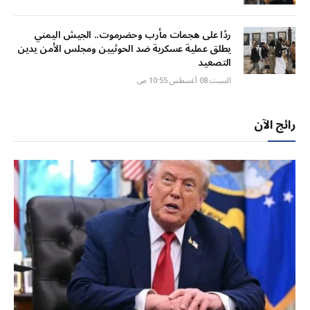
ردًا على هجمات مأرب وحضرموت.. الجيش اليمني
يطلق عملية عسكرية ضد الحوثيين ومجلس الأمن يدين
التصعيد
السبت 08 أغسطس 10:55 ص
رائج الآن