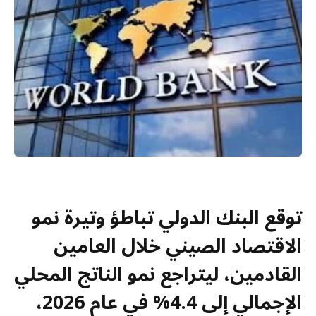
توقع البنك الدولي تباطؤ وتيرة نمو
الاقتصاد الصيني خلال العامين
القادمين، ليتراجع نمو الناتج المحلي
الإجمالي إلى 4.4% في عام 2026،