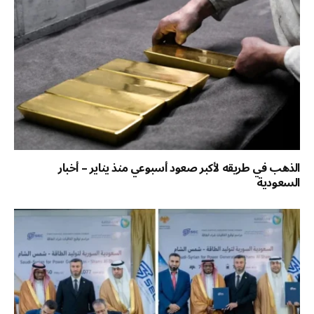
الذهب في طريقه لأكبر صعود أسبوعي منذ يناير – أخبار
السعودية