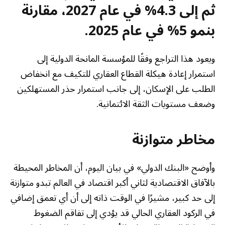
ثم إلى 4.3% في عام 2027، مقارنة
بنمو 5% في عام 2025.
ويعود هذا التراجع وفقًا للمؤسسة المانحة الدولية إلى
استمرار إعادة هيكلة القطاع العقاري للتكيف مع انخفاض
الطلب على الإسكان، إلى جانب استمرار حذر المستهلكين
وضعف مستويات الثقة الائتمانية.
مخاطر متوازنة
وأوضح «البنك الدولي» في بيان اليوم، أن المخاطر المحيطة
بالآفاق الاقتصادية لثاني أكبر اقتصاد في العالم تبدو متوازنة
إلى حد كبير، مشيرًا في الوقت ذاته إلى أن أي تعمق إضافي
في الركود العقاري الحالي قد يؤدي إلى تفاقم الضغوط