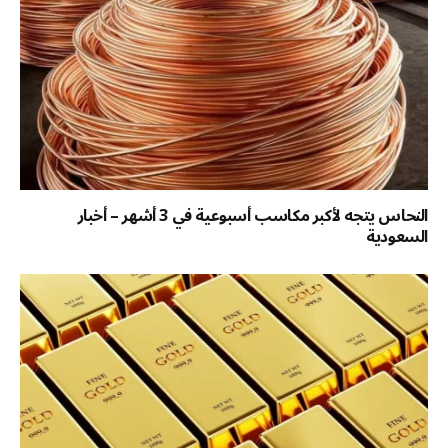
النحاس يتجه لأكبر مكاسب أسبوعية في 3 أشهر – أخبار
السعودية