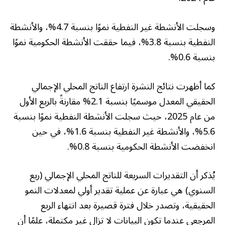
وسجلت الأنشطة غير النفطية نموًا بنسبة 4.7%، والأنشطة
النفطية بنسبة 3.8%، فيما حققت الأنشطة الحكومية نموًا
بنسبة 0.6%.
كما أظهرت نتائج النشرة ارتفاع الناتج المحلي الإجمالي
الحقيقي المعدل موسميًا بنسبة 2.1% مقارنةً بالربع الأول
من عام 2025، حيث سجلت الأنشطة النفطية نموًا بنسبة
5.6%، والأنشطة غير النفطية بنسبة 1.6%، في حين
انخفضت الأنشطة الحكومية بنسبة 0.8%.
يُذكر أن التقديرات السريعة للناتج المحلي الإجمالي (ربع
السنوي) هي عبارة عن عملية تقدير أولي لمعدلات النمو
الحقيقية، وتصدر خلال فترة قصيرة بعد انتهاء الربع
المرجعي عندما تكون البيانات لا تزال غير مكتملة، علمًا أن