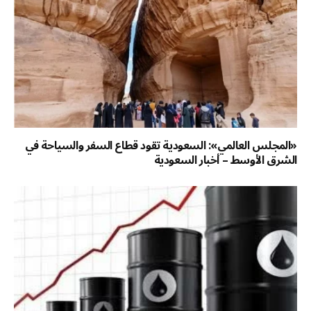
«المجلس العالمي»: السعودية تقود قطاع السفر والسياحة في
الشرق الأوسط – أخبار السعودية