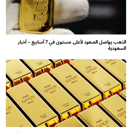
الذهب يواصل الصعود لأعلى مستوى في 7 أسابيع – أخبار
السعودية