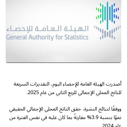
أصدرت الهيئة العامة للإحصاء اليوم، التقديرات السريعة
للناتج المحلي الإجمالي للربع الثاني من عام 2025.
ووفقًا لنتائج النشرة، حقق الناتج المحلي الإجمالي الحقيقي
نموًا بنسبة 3.9% مقارنةً بما كان عليه في نفس الفترة من
عام 2024.