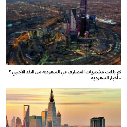
كم بلغت مشتريات المصارف في السعودية من النقد الأجنبي ؟
– أخبار السعودية