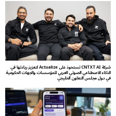
شركة CNTXT AI تستحوذ على Actualize لتعزيز ريادتها في
الذكاء الاصطناعي الصوتي العربي للمؤسسات والجهات الحكومية
في دول مجلس التعاون الخليجي