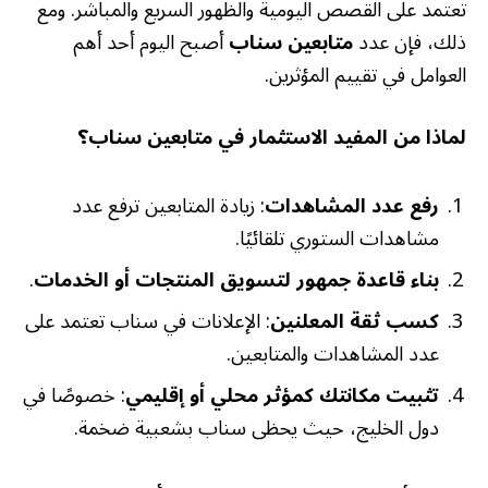
تعتمد على القصص اليومية والظهور السريع والمباشر. ومع
ذلك، فإن عدد
متابعين سناب
أصبح اليوم أحد أهم
العوامل في تقييم المؤثرين.
لماذا من المفيد الاستثمار في متابعين سناب؟
رفع عدد المشاهدات
: زيادة المتابعين ترفع عدد
مشاهدات الستوري تلقائيًا.
بناء قاعدة جمهور لتسويق المنتجات أو الخدمات
.
كسب ثقة المعلنين
: الإعلانات في سناب تعتمد على
عدد المشاهدات والمتابعين.
تثبيت مكانتك كمؤثر محلي أو إقليمي
: خصوصًا في
دول الخليج، حيث يحظى سناب بشعبية ضخمة.