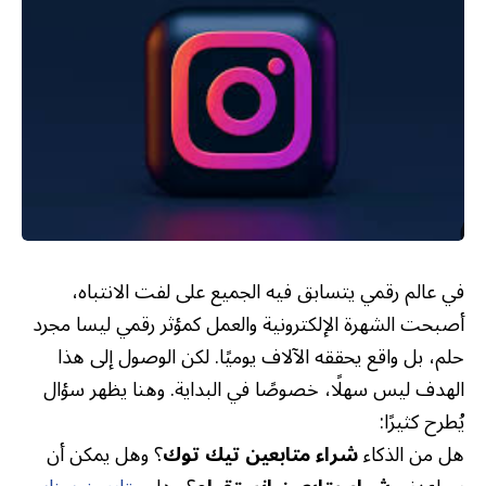
في عالم رقمي يتسابق فيه الجميع على لفت الانتباه،
أصبحت الشهرة الإلكترونية والعمل كمؤثر رقمي ليسا مجرد
حلم، بل واقع يحققه الآلاف يوميًا. لكن الوصول إلى هذا
الهدف ليس سهلًا، خصوصًا في البداية. وهنا يظهر سؤال
يُطرح كثيرًا:
هل من الذكاء
شراء متابعين تيك توك
؟ وهل يمكن أن