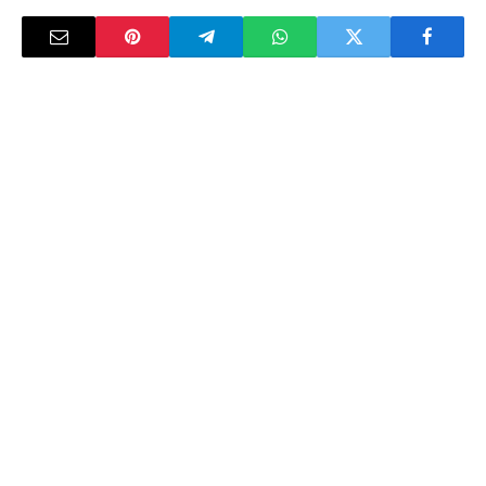
النقاط الرئيسية: