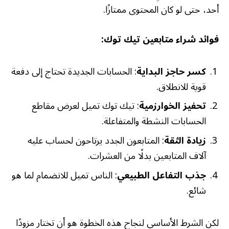
أحد، حتى لو كان المحتوى ممتازًا.
فوائد شراء متابعين تيك توك:
كسر حاجز البداية
: الحسابات الجديدة تحتاج إلى دفعة
قوية للانطلاق.
تحفيز الخوارزمية
: تيك توك تميل لعرض مقاطع
الحسابات النشطة والمتفاعلة.
زيادة الثقة
: المتابعون الجدد يرتاحون لحساب عليه
آلاف المتابعين بدلًا من العشرات.
جذب التفاعل الطبيعي
: الناس تميل للانضمام لما هو
شائع.
لكن الشرط الأساسي لنجاح هذه الخطوة هو أن تختار مزودًا