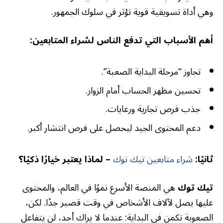
وهي أداة تسويقية قوية تؤثر في سلوك الجمهور.
أهم الأسباب التي تدفع الناس لشراء المتابعين:
تجاوز “مرحلة البداية الصعبة”.
تحسين مظهر الحساب أمام الزوار.
جذب فرص تجارية ورعايات.
دعم المحتوى الجيد ليحصل على فرص انتشار أكبر.
ثانيًا:
شراء متابعين تيك توك
– لماذا يعتبر خيارًا ذكيًا؟
تيك توك
هي المنصة الأسرع نموًا في العالم، والمحتوى
عليها يصل لآلاف الأشخاص في وقت قصير جدًا. لكن،
الصعوبة تكمن في البداية: عندما لا يراك أحد، لن يتفاعل