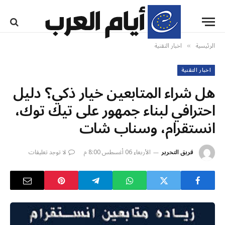
الرئيسية
اخبار التقنية
»
اخبار التقنية
هل شراء المتابعين خيار ذكي؟ دليل
احترافي لبناء جمهور على تيك توك،
انستقرام، وسناب شات
فريق التحرير
الأربعاء 06 أغسطس 8:00 م
لا توجد تعليقات