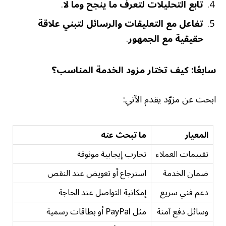
تابع التحليلات لتعرف ما ينجح وما لا
.
تفاعل مع التعليقات والرسائل لتبني علاقة
حقيقية مع الجمهور
.
سابعًا: كيف تختار مزود الخدمة المناسب؟
ابحث عن مزوّد يقدم الآتي:
المعيار
ما تبحث عنه
تقييمات العملاء
تجارب إيجابية موثوقة
ضمان الخدمة
استرجاع أو تعويض عند النقص
دعم فني سريع
إمكانية التواصل عند الحاجة
وسائل دفع آمنة
مثل PayPal أو بطاقات رسمية